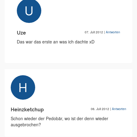
Uze
07. Juli 2012
|
Antworten
Das war das erste an was ich dachte xD
Heinzketchup
06. Juli 2012
|
Antworten
Schon wieder der Pedobär, wo ist der denn wieder
ausgebrochen?