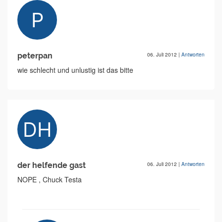
peterpan
06. Juli 2012
|
Antworten
wie schlecht und unlustig ist das bitte
der helfende gast
06. Juli 2012
|
Antworten
NOPE , Chuck Testa