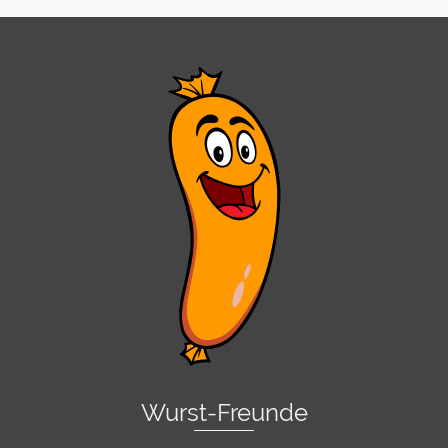
Wurst-Freunde