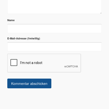
Name
E-Mail-Adresse