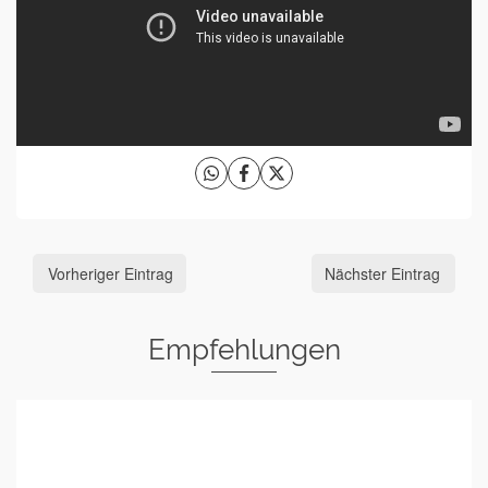
Vorheriger Eintrag
Nächster Eintrag
Empfehlungen