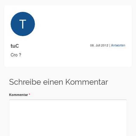
tuC
08. Juli 2012
|
Antworten
Cro ?
Schreibe einen Kommentar
Kommentar
*