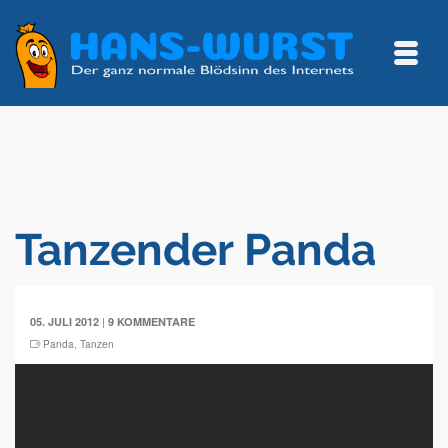
Tanzender Panda
|
05. JULI 2012
9 KOMMENTARE
Panda
,
Tanzen