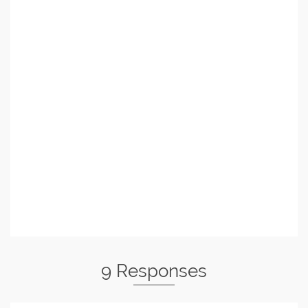
9 Responses