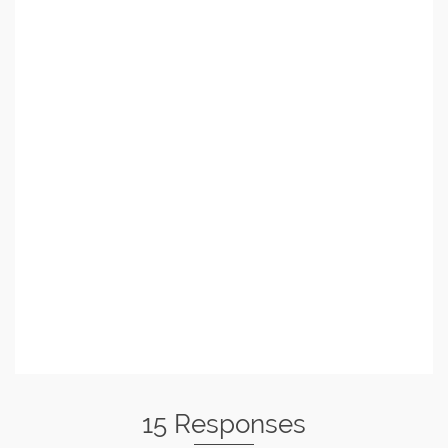
15 Responses