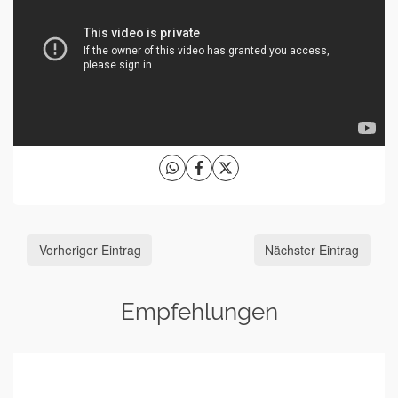
Vorheriger Eintrag
Nächster Eintrag
Empfehlungen