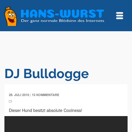
DJ Bulldogge
|
28. JULI 2010
15 KOMMENTARE
Dieser Hund besitzt absolute Coolness!