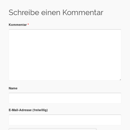
Schreibe einen Kommentar
Kommentar
*
Name
E-Mail-Adresse