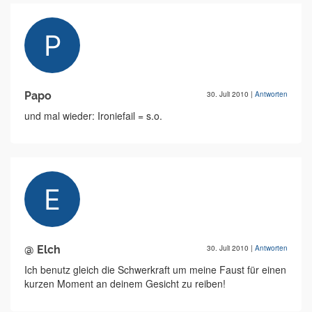
Papo
30. Juli 2010
|
Antworten
und mal wieder: Ironiefail = s.o.
@ Elch
30. Juli 2010
|
Antworten
Ich benutz gleich die Schwerkraft um meine Faust für einen
kurzen Moment an deinem Gesicht zu reiben!