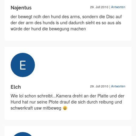
Najentus
29. Juli 2010
|
Antworten
der bewegt ncih den hund des arms, sondern die Disc auf
der der arm des hunds is und dadurch sieht es so aus als
würde der hund die bewegung machen
Elch
29. Juli 2010
|
Antworten
Wie lol schon schreibt...Kamera dreht an der Platte und der
Hund hat nur seine Pfote drauf die sich durch reibung und
schwerkraft usw mitbeweg