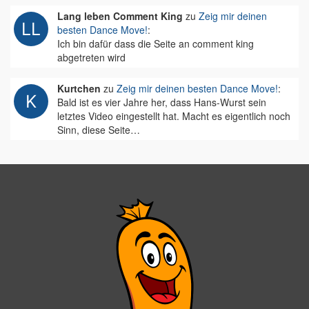
Lang leben Comment King
zu
Zeig mir deinen
besten Dance Move!
:
Ich bin dafür dass die Seite an comment king
abgetreten wird
Kurtchen
zu
Zeig mir deinen besten Dance Move!
:
Bald ist es vier Jahre her, dass Hans-Wurst sein
letztes Video eingestellt hat. Macht es eigentlich noch
Sinn, diese Seite…