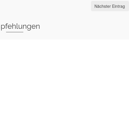
Nächster Eintrag
pfehlungen