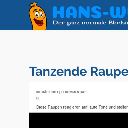
Tanzende Raup
|
08. MÄRZ 2011
17 KOMMENTARE
Diese Raupen reagieren auf laute Töne und stellen 