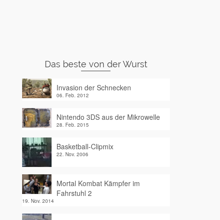
Das beste von der Wurst
Invasion der Schnecken
06. Feb. 2012
Nintendo 3DS aus der Mikrowelle
28. Feb. 2015
Basketball-Clipmix
22. Nov. 2006
Mortal Kombat Kämpfer im
Fahrstuhl 2
19. Nov. 2014