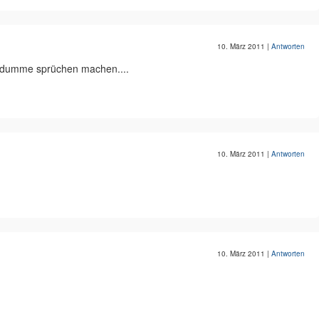
10. März 2011
|
Antworten
dumme sprüchen machen....
10. März 2011
|
Antworten
10. März 2011
|
Antworten