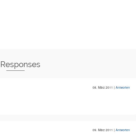
 Responses
08. März 2011
|
Antworten
09. März 2011
|
Antworten