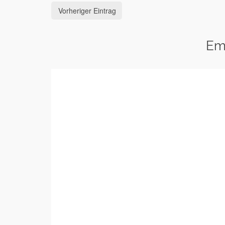
Vorheriger Eintrag
Em