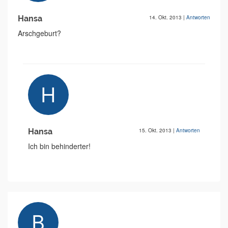
Hansa
14. Okt. 2013
|
Antworten
Arschgeburt?
Hansa
15. Okt. 2013
|
Antworten
Ich bin behinderter!