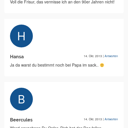
Voll die Frisur, das vermisse ich an den 90er Jahren nicht!
Hansa
14. Okt. 2013
|
Antworten
Ja da warst du bestimmt noch bei Papa im sack..
Beercules
14. Okt. 2013
|
Antworten