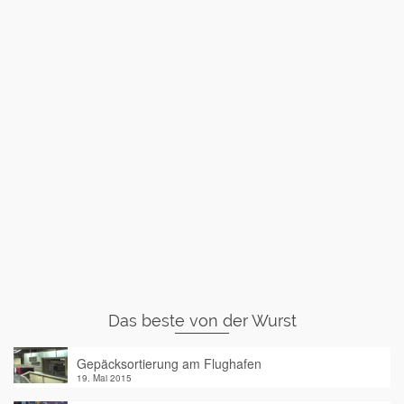
Das beste von der Wurst
Gepäcksortierung am Flughafen
19. Mai 2015