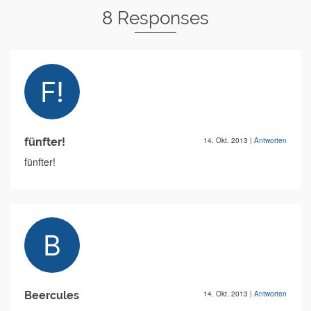
8 Responses
fünfter!
14. Okt. 2013
|
Antworten
fünfter!
Beercules
14. Okt. 2013
|
Antworten