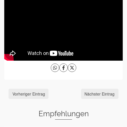
Vorheriger Eintrag
Nächster Eintrag
Empfehlungen