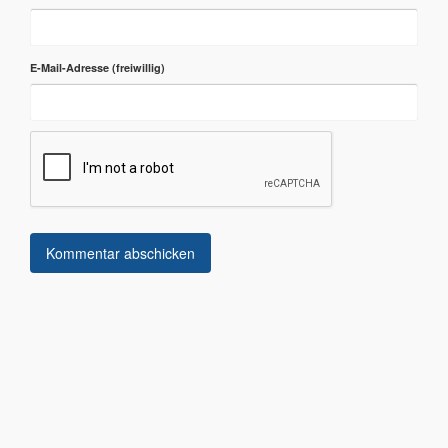
E-Mail-Adresse