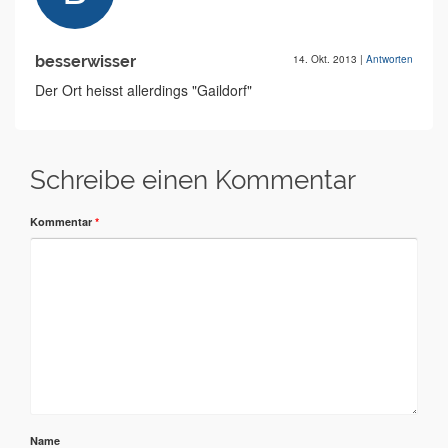
besserwisser
14. Okt. 2013
|
Antworten
Der Ort heisst allerdings "Gaildorf"
Schreibe einen Kommentar
Kommentar
*
Name