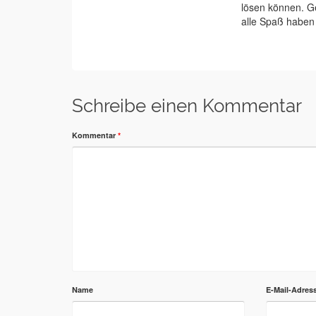
lösen können. G
alle Spaß haben 
Schreibe einen Kommentar
Kommentar
*
Name
E-Mail-Adres