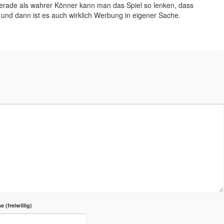
erade als wahrer Könner kann man das Spiel so lenken, dass
und dann ist es auch wirklich Werbung in eigener Sache.
se