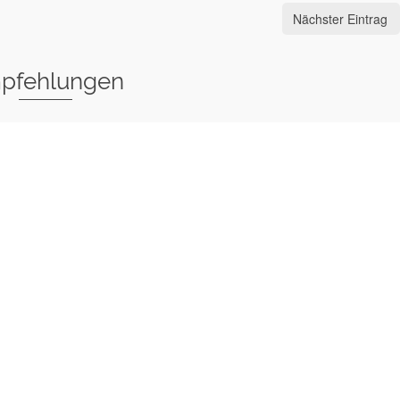
Nächster Eintrag
pfehlungen