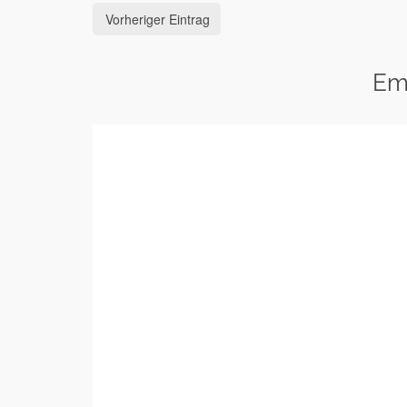
Vorheriger Eintrag
Em