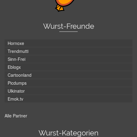
Wurst-Freunde
Hornoxe
Trendmutti
Sinn-Frei
Eblogx
Cartoonland
Picdumps
Ulkinator
Emok.tv
Alle Partner
Wurst-Kategorien