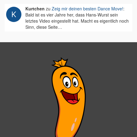
Kurtchen
zu
Zeig mir deinen besten Dance Move!
:
Bald ist es vier Jahre her, dass Hans-Wurst sein
letztes Video eingestellt hat. Macht es eigentlich noch
Sinn, diese Seite…