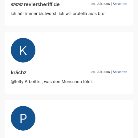
www.reviersheriff.de
30. Juli 2006
|
Antworten
ich hör immer blutwurst, ich will brutella aufs brot
krächz
30. Juli 2006
|
Antworten
@fetty:Arbeit ist, was den Menschen tötet.