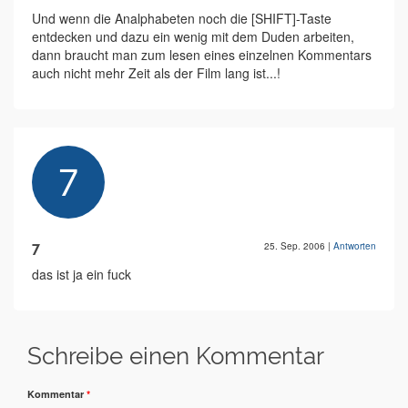
Und wenn die Analphabeten noch die [SHIFT]-Taste
entdecken und dazu ein wenig mit dem Duden arbeiten,
dann braucht man zum lesen eines einzelnen Kommentars
auch nicht mehr Zeit als der Film lang ist...!
7
25. Sep. 2006
|
Antworten
das ist ja ein fuck
Schreibe einen Kommentar
Kommentar
*