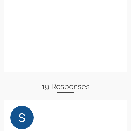
19 Responses