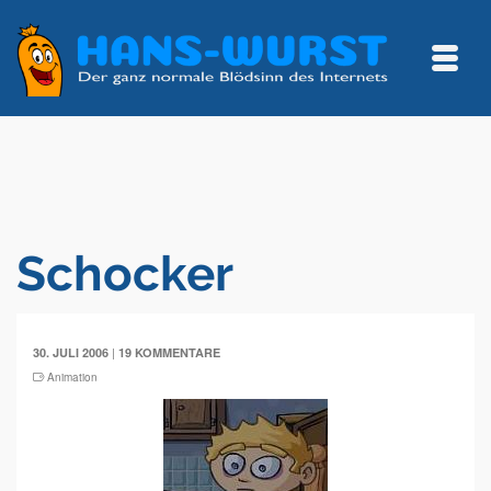
Schocker
|
30. JULI 2006
19 KOMMENTARE
Animation