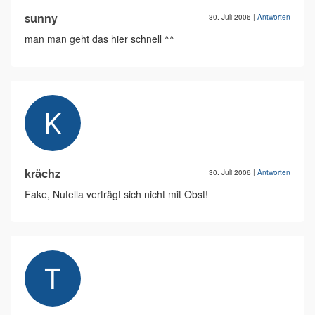
sunny
30. Juli 2006
|
Antworten
man man geht das hier schnell ^^
krächz
30. Juli 2006
|
Antworten
Fake, Nutella verträgt sich nicht mit Obst!