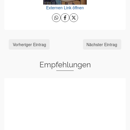
Externen Link öffnen
Vorheriger Eintrag
Nächster Eintrag
Empfehlungen