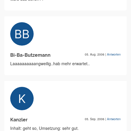
Bi-Ba-Butzemann
05. Aug. 2006
|
Antworten
Laaaaaaaaaangweilig..hab mehr erwartet..
Kanzler
05. Sep. 2006
|
Antworten
Inhalt: geht so, Umsetzung: sehr gut.