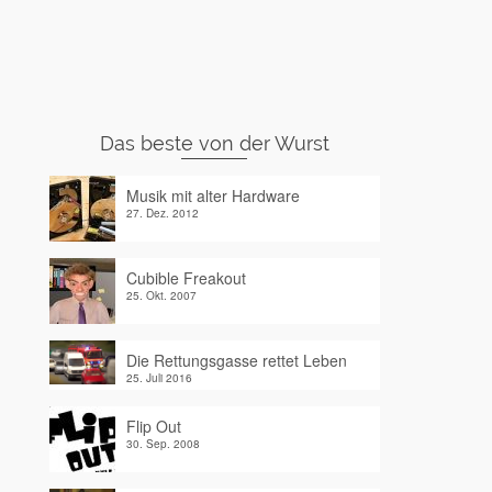
Das beste von der Wurst
Musik mit alter Hardware
27. Dez. 2012
Cubible Freakout
25. Okt. 2007
Die Rettungsgasse rettet Leben
25. Juli 2016
Flip Out
30. Sep. 2008