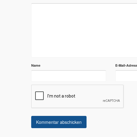
Name
E-Mail-Adres