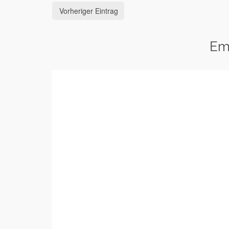
Vorheriger Eintrag
Em