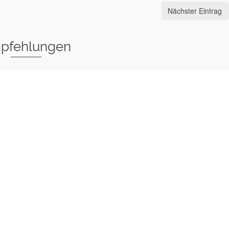
Nächster Eintrag
pfehlungen