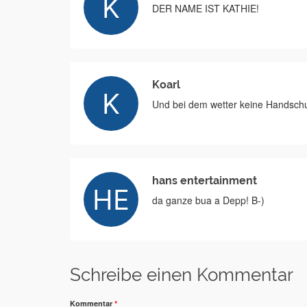
DER NAME IST KATHIE!
Koarl
Und bei dem wetter keine Handsch
hans entertainment
da ganze bua a Depp! B-)
Schreibe einen Kommentar
Kommentar
*