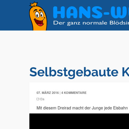
Selbstgebaute K
|
07. MÄRZ 2016
4 KOMMENTARE
Eis
Mit diesem Dreirad macht der Junge jede Eisbahn w