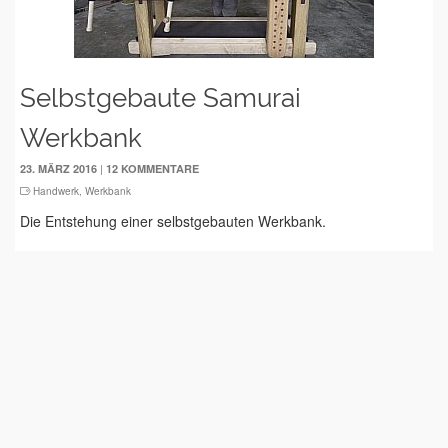
Selbstgebaute Samurai
Werkbank
|
23. MÄRZ 2016
12 KOMMENTARE
Handwerk
,
Werkbank
Die Entstehung einer selbstgebauten Werkbank.