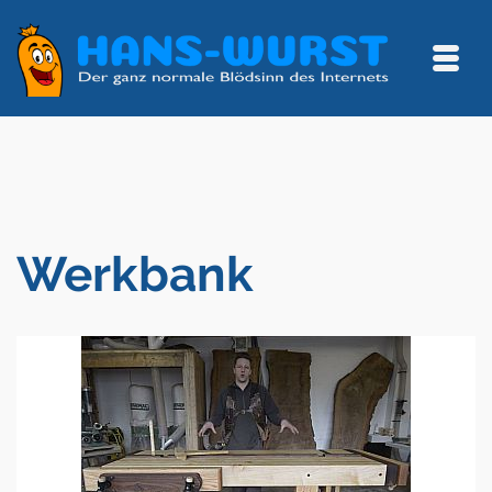
Werkbank