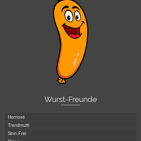
Wurst-Freunde
Hornoxe
Trendmutti
Sinn-Frei