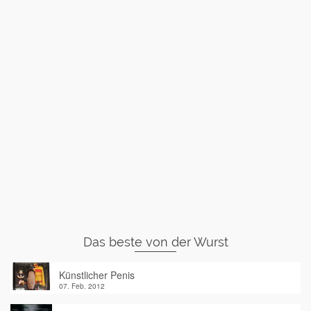
Das beste von der Wurst
Künstlicher Penis
07. Feb. 2012