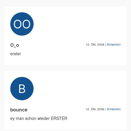
O_o
12. Okt. 2006
|
Antworten
erster
bounce
12. Okt. 2006
|
Antworten
ey man schon wieder ERSTER