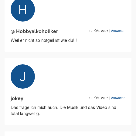
@ Hobbyalkoholiker
13. Okt. 2006
|
Antworten
Weil er nicht so notgeil ist wie du!!!
jokey
13. Okt. 2006
|
Antworten
Das frage ich mich auch. Die Musik und das Video sind
total langweilig.