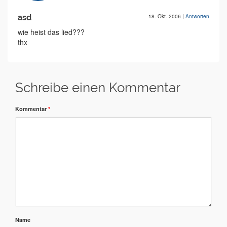
asd
18. Okt. 2006
|
Antworten
wie heist das lied???
thx
Schreibe einen Kommentar
Kommentar
*
Name