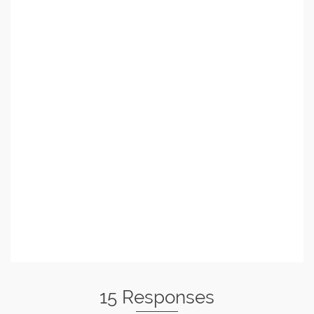
15 Responses