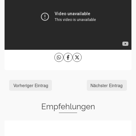
Vorheriger Eintrag
Nächster Eintrag
Empfehlungen