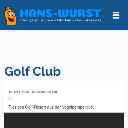
Golf Club
|
12. OKT. 2006
15 KOMMENTARE
Riesiges Golf-Resort aus der Vogelperspektive.