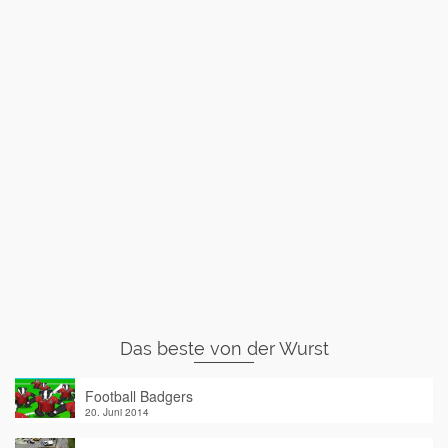
Das beste von der Wurst
Football Badgers
20. Juni 2014