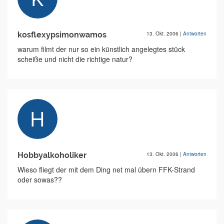
kosflexypsimonwamos
13. Okt. 2006
|
Antworten
warum filmt der nur so ein künstlich angelegtes stück
scheiße und nicht die richtige natur?
Hobbyalkoholiker
13. Okt. 2006
|
Antworten
Wieso fliegt der mit dem Ding net mal übern FFK-Strand
oder sowas??