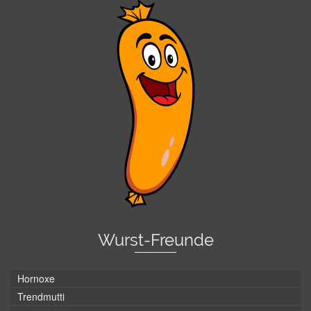
Wurst-Freunde
Hornoxe
Trendmutti