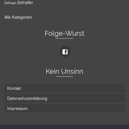
Zeitraffer
Zeitlupe
Alle Kategorien
Folge-Wurst
Kein Unsinn
Kontakt
Datenschutzerklärung
Impressum
Die Wurst hat zwei Enden - hier ist Unten!