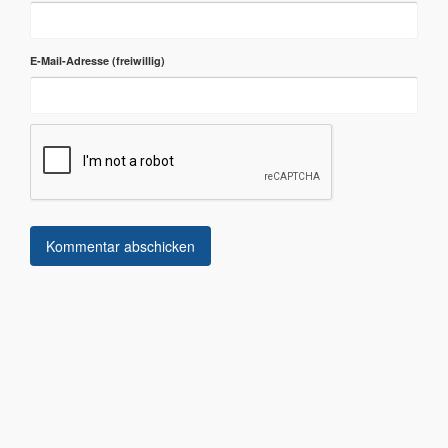
E-Mail-Adresse