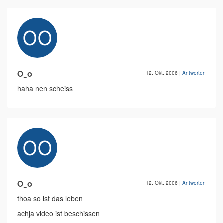
O_o
12. Okt. 2006
|
Antworten
haha nen scheiss
O_o
12. Okt. 2006
|
Antworten
thoa so ist das leben
achja video ist beschissen