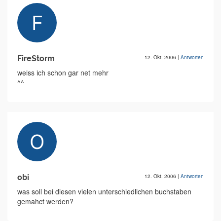
FireStorm
12. Okt. 2006
|
Antworten
weiss ich schon gar net mehr
^^
obi
12. Okt. 2006
|
Antworten
was soll bei diesen vielen unterschiedlichen buchstaben
gemahct werden?