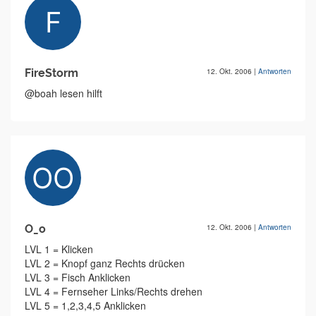
FireStorm
12. Okt. 2006
|
Antworten
@boah lesen hilft
O_o
12. Okt. 2006
|
Antworten
LVL 1 = Klicken
LVL 2 = Knopf ganz Rechts drücken
LVL 3 = Fisch Anklicken
LVL 4 = Fernseher Links/Rechts drehen
LVL 5 = 1,2,3,4,5 Anklicken