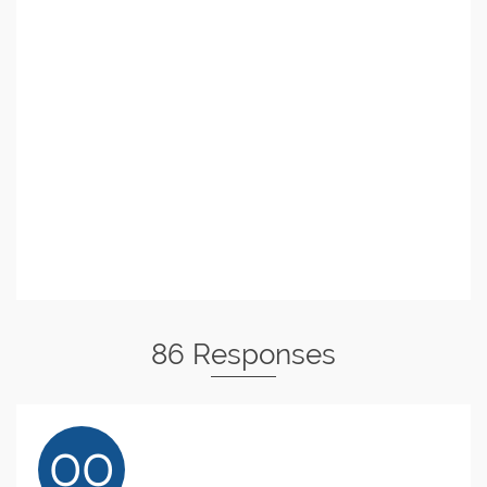
86 Responses