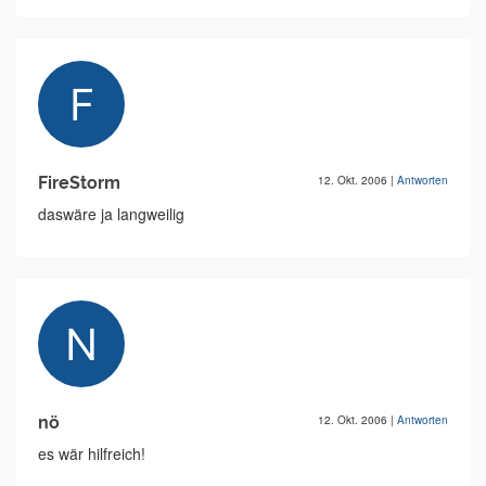
FireStorm
12. Okt. 2006
|
Antworten
daswäre ja langweilig
nö
12. Okt. 2006
|
Antworten
es wär hilfreich!