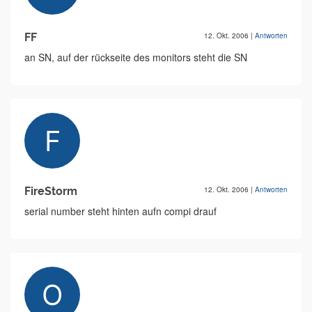
FF
12. Okt. 2006
|
Antworten
an SN, auf der rückseite des monitors steht die SN
FireStorm
12. Okt. 2006
|
Antworten
serial number steht hinten aufn compi drauf