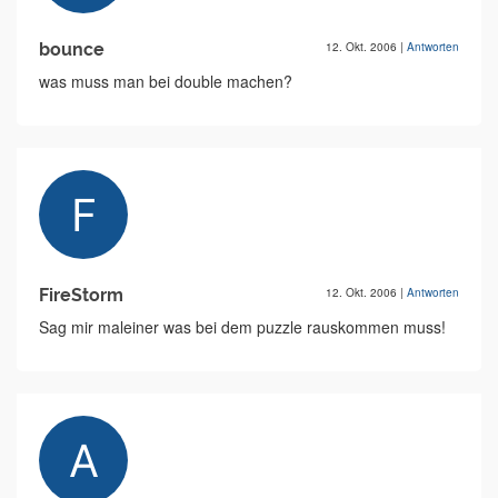
bounce
12. Okt. 2006
|
Antworten
was muss man bei double machen?
FireStorm
12. Okt. 2006
|
Antworten
Sag mir maleiner was bei dem puzzle rauskommen muss!