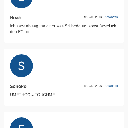
Boah
12. Okt. 2006
|
Antworten
Ich kack ab sag ma einer was SN bedeutet sonst fackel ich
den PC ab
Schoko
12. Okt. 2006
|
Antworten
UMETHOC = TOUCHME