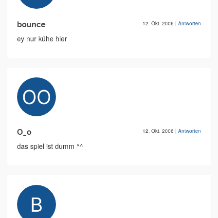
bounce
12. Okt. 2006
|
Antworten
ey nur kühe hier
O_o
12. Okt. 2006
|
Antworten
das spiel ist dumm ^^