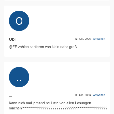
Obi
12. Okt. 2006
|
Antworten
@FF zahlen sortieren von klein nahc groß
...
12. Okt. 2006
|
Antworten
Kann nich mal jemand ne Liste von allen Lösungen
machen?????????????????????????????????????????????