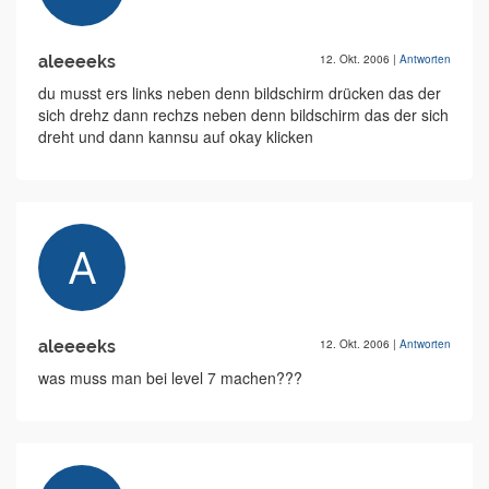
aleeeeks
12. Okt. 2006
|
Antworten
du musst ers links neben denn bildschirm drücken das der
sich drehz dann rechzs neben denn bildschirm das der sich
dreht und dann kannsu auf okay klicken
aleeeeks
12. Okt. 2006
|
Antworten
was muss man bei level 7 machen???