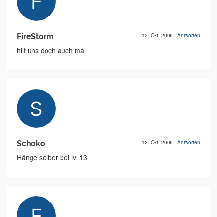
FireStorm
12. Okt. 2006
|
Antworten
hilf uns doch auch ma
Schoko
12. Okt. 2006
|
Antworten
Hänge selber bei lvl 13