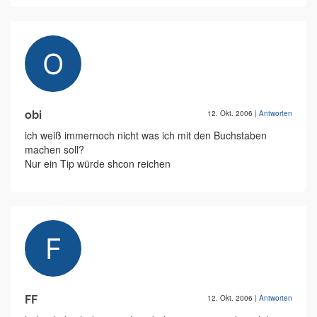
obi
12. Okt. 2006
|
Antworten
ich weiß immernoch nicht was ich mit den Buchstaben
machen soll?
Nur ein Tip würde shcon reichen
FF
12. Okt. 2006
|
Antworten