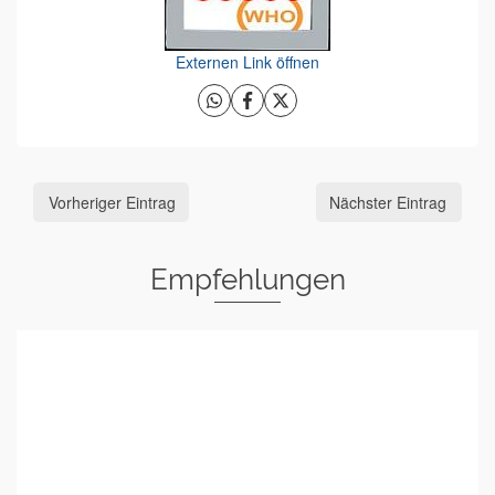
Externen Link öffnen
Vorheriger Eintrag
Nächster Eintrag
Empfehlungen