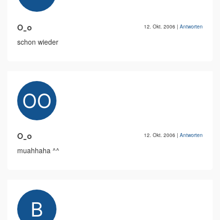
O_o
12. Okt. 2006
|
Antworten
schon wieder
O_o
12. Okt. 2006
|
Antworten
muahhaha ^^