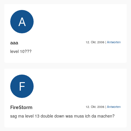
aaa
12. Okt. 2006
|
Antworten
level 10???
FireStorm
12. Okt. 2006
|
Antworten
sag ma level 13 double down was muss ich da machen?