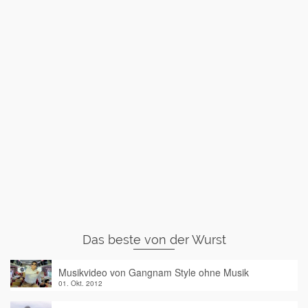
Das beste von der Wurst
Musikvideo von Gangnam Style ohne Musik
01. Okt. 2012