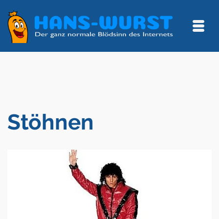
Stöhnen