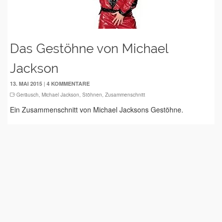
Das Gestöhne von Michael
Jackson
|
13. MAI 2015
4 KOMMENTARE
Geräusch
,
Michael Jackson
,
Stöhnen
,
Zusammenschnitt
Ein Zusammenschnitt von Michael Jacksons Gestöhne.