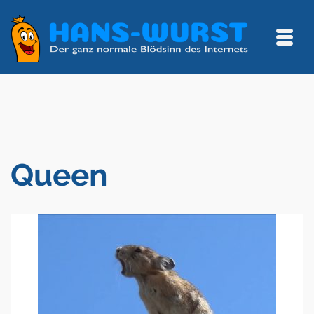
Queen