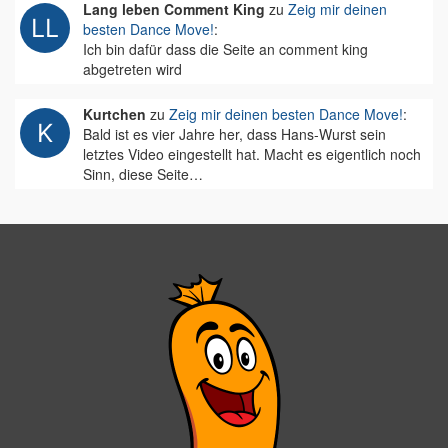
Lang leben Comment King
zu
Zeig mir deinen
besten Dance Move!
:
Ich bin dafür dass die Seite an comment king
abgetreten wird
Kurtchen
zu
Zeig mir deinen besten Dance Move!
:
Bald ist es vier Jahre her, dass Hans-Wurst sein
letztes Video eingestellt hat. Macht es eigentlich noch
Sinn, diese Seite…