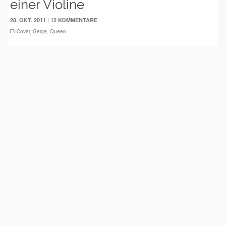
einer Violine
|
28. OKT. 2011
12 KOMMENTARE
Cover
,
Geige
,
Queen