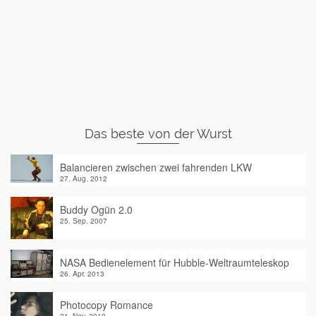
Das beste von der Wurst
Balancieren zwischen zwei fahrenden LKW
27. Aug. 2012
Buddy Ogün 2.0
25. Sep. 2007
NASA Bedienelement für Hubble-Weltraumteleskop
26. Apr. 2013
Photocopy Romance