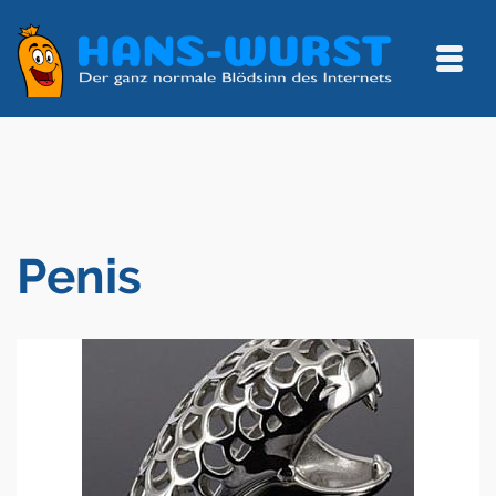
Penis