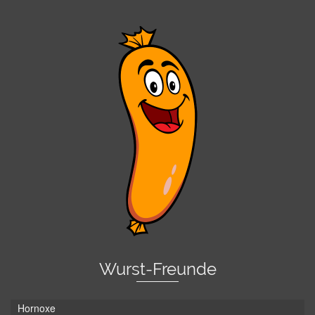
Wurst-Freunde
Hornoxe