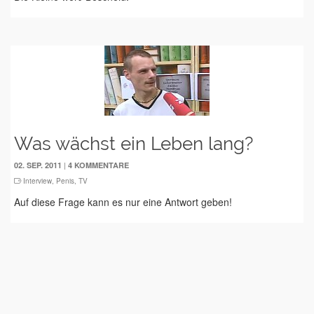
Was wächst ein Leben lang?
|
02. SEP. 2011
4 KOMMENTARE
Interview
,
Penis
,
TV
Auf diese Frage kann es nur eine Antwort geben!