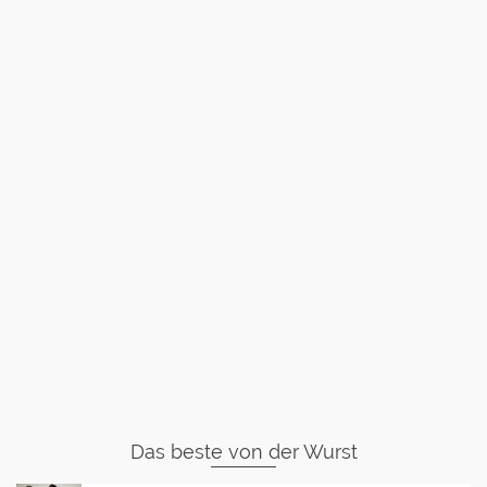
Das beste von der Wurst