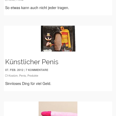
So etwas kann auch nicht jeder tragen.
Künstlicher Penis
|
07. FEB. 2012
7 KOMMENTARE
Kostüm
,
Penis
,
Produkte
Sinnloses Ding für viel Geld.