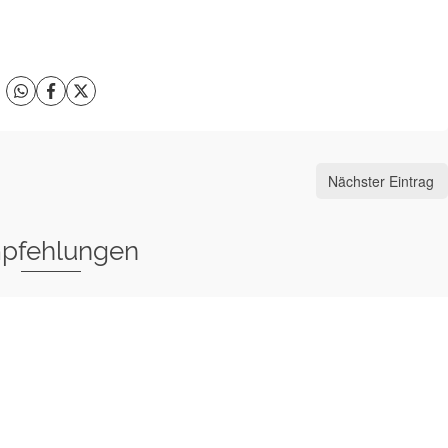
Nächster Eintrag
pfehlungen