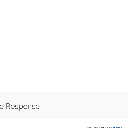
e Response