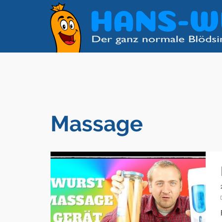
Massage