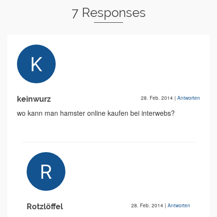
7 Responses
keinwurz
28. Feb. 2014
|
Antworten
wo kann man hamster online kaufen bei interwebs?
Rotzlöffel
28. Feb. 2014
|
Antworten