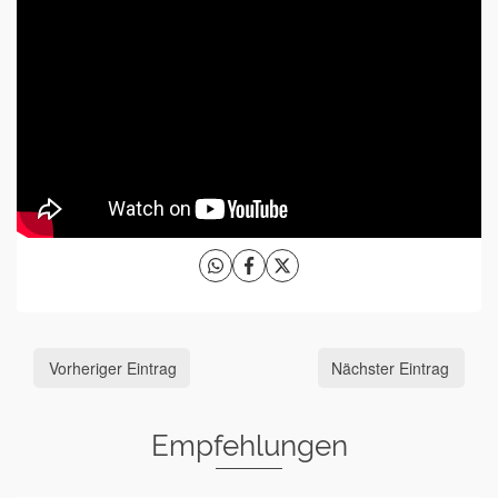
Vorheriger Eintrag
Nächster Eintrag
Empfehlungen