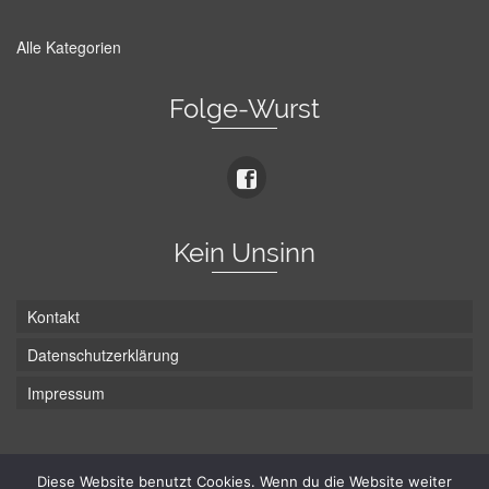
Alle Kategorien
Folge-Wurst
Kein Unsinn
Kontakt
Datenschutzerklärung
Impressum
Die Wurst hat zwei Enden - hier ist Unten!
Diese Website benutzt Cookies. Wenn du die Website weiter