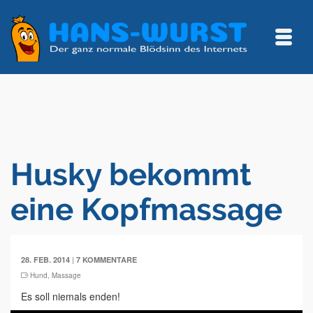
Husky bekommt
eine Kopfmassage
|
28. FEB. 2014
7 KOMMENTARE
Hund
,
Massage
Es soll niemals enden!