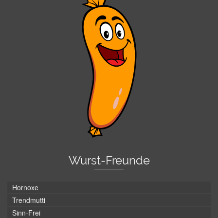
Wurst-Freunde
Hornoxe
Trendmutti
Sinn-Frei