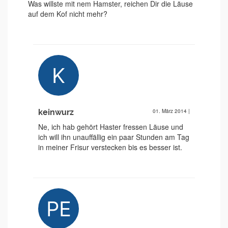
Was willste mit nem Hamster, reichen Dir die Läuse
auf dem Kof nicht mehr?
keinwurz
01. März 2014
|
Ne, ich hab gehört Haster fressen Läuse und
ich will ihn unauffällig ein paar Stunden am Tag
in meiner Frisur verstecken bis es besser ist.