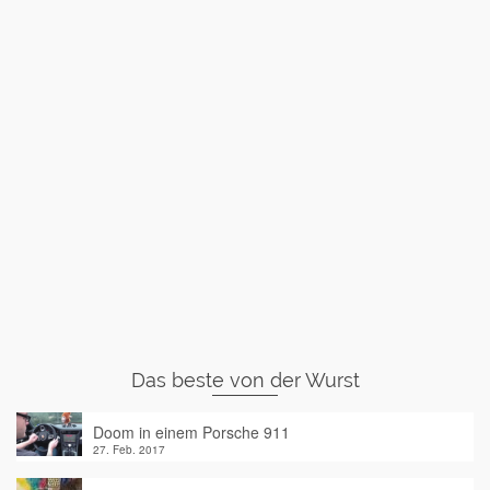
Das beste von der Wurst
Doom in einem Porsche 911
27. Feb. 2017