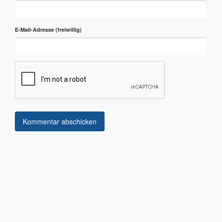
E-Mail-Adresse