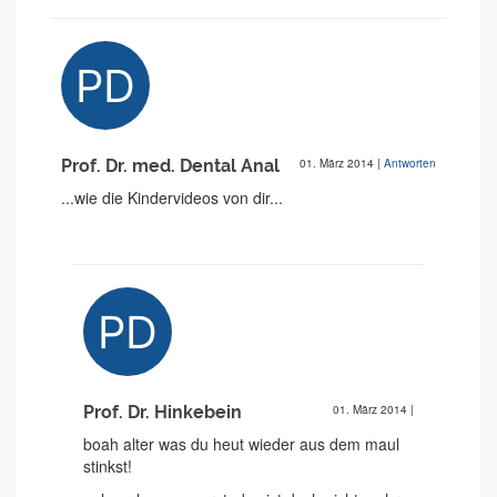
Prof. Dr. med. Dental Anal
01. März 2014
|
Antworten
...wie die Kindervideos von dir...
Prof. Dr. Hinkebein
01. März 2014
|
boah alter was du heut wieder aus dem maul
stinkst!