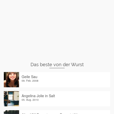
Das beste von der Wurst
Geile Sau
09. Feb. 2008
Angelina Jolie in Salt
05. Aug. 2010