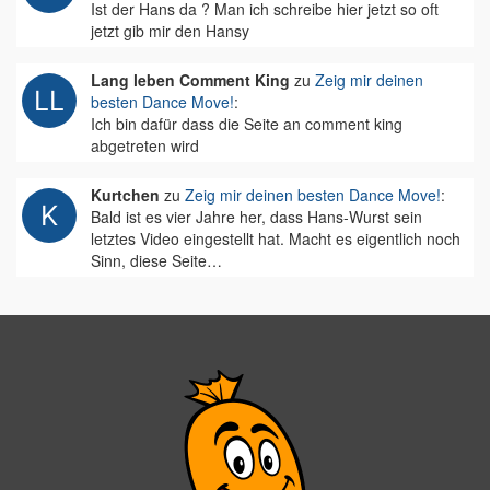
Ist der Hans da ? Man ich schreibe hier jetzt so oft
jetzt gib mir den Hansy
Lang leben Comment King
zu
Zeig mir deinen
besten Dance Move!
:
Ich bin dafür dass die Seite an comment king
abgetreten wird
Kurtchen
zu
Zeig mir deinen besten Dance Move!
:
Bald ist es vier Jahre her, dass Hans-Wurst sein
letztes Video eingestellt hat. Macht es eigentlich noch
Sinn, diese Seite…