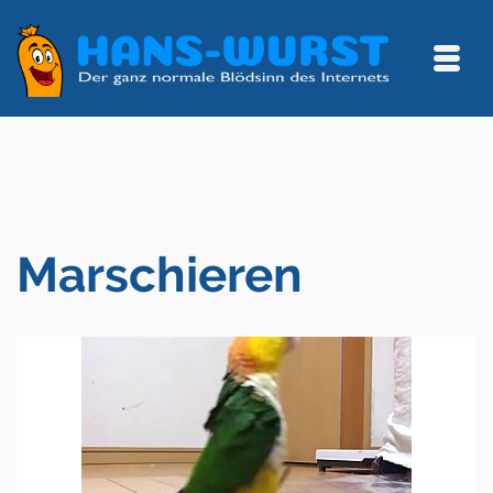
Marschieren