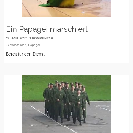
Ein Papagei marschiert
|
27. JAN. 2017
1 KOMMENTAR
Marschieren
,
Papagei
Bereit für den Dienst!