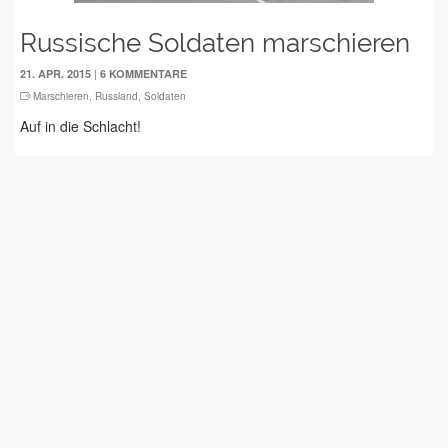
Russische Soldaten marschieren
|
21. APR. 2015
6 KOMMENTARE
Marschieren
,
Russland
,
Soldaten
Auf in die Schlacht!