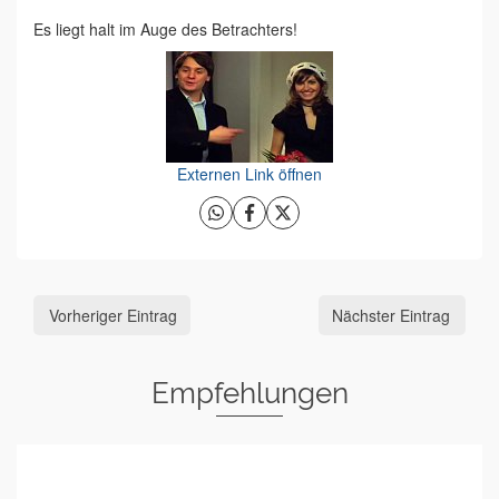
Es liegt halt im Auge des Betrachters!
Externen Link öffnen
Vorheriger Eintrag
Nächster Eintrag
Empfehlungen