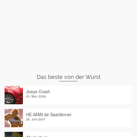
Das beste von der Wurst
Joeys Crash
03. Nov. 2006
HE-MAN de Saarlänner
28. Juni 2007