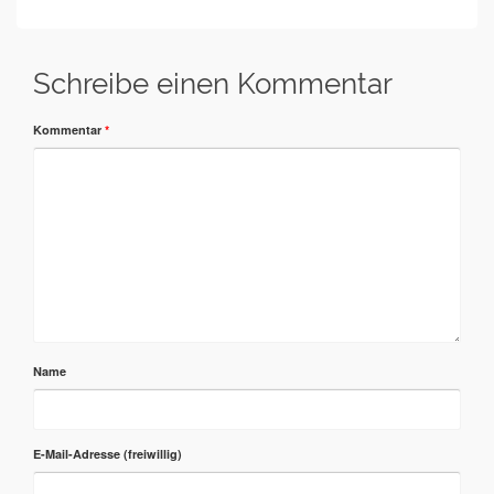
Schreibe einen Kommentar
Kommentar
*
Name
E-Mail-Adresse