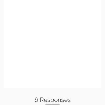
6 Responses