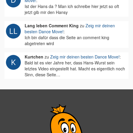
Move!
:
Ist der Hans da ? Man ich schreibe hier jetzt so oft
jetzt gib mir den Hansy
Lang leben Comment King
zu
Zeig mir deinen
besten Dance Move!
:
Ich bin dafür dass die Seite an comment king
abgetreten wird
Kurtchen
zu
Zeig mir deinen besten Dance Move!
:
Bald ist es vier Jahre her, dass Hans-Wurst sein
letztes Video eingestellt hat. Macht es eigentlich noch
Sinn, diese Seite…