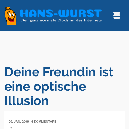
Deine Freundin ist
eine optische
Illusion
|
29. JAN. 2009
6 KOMMENTARE