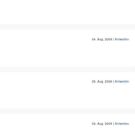
04. Aug. 2009
|
Antworten
05. Aug. 2009
|
Antworten
05. Aug. 2009
|
Antworten