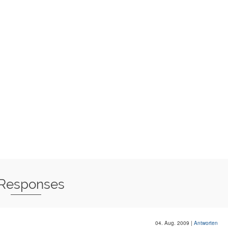
 Responses
04. Aug. 2009
|
Antworten