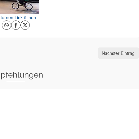
ternen Link öffnen
Nächster Eintrag
pfehlungen