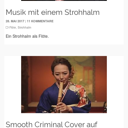
Musik mit einem Strohhalm
|
28. MAI 2017
11 KOMMENTARE
Flöte
,
Strohhalm
Ein Strohhalm als Flöte.
Smooth Criminal Cover auf