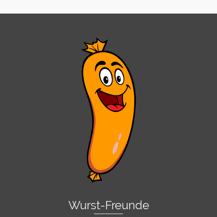
Wurst-Freunde