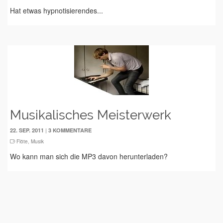
Hat etwas hypnotisierendes...
Musikalisches Meisterwerk
|
22. SEP. 2011
3 KOMMENTARE
Flöte
,
Musik
Wo kann man sich die MP3 davon herunterladen?