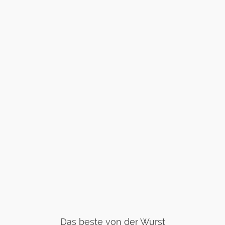
Das beste von der Wurst