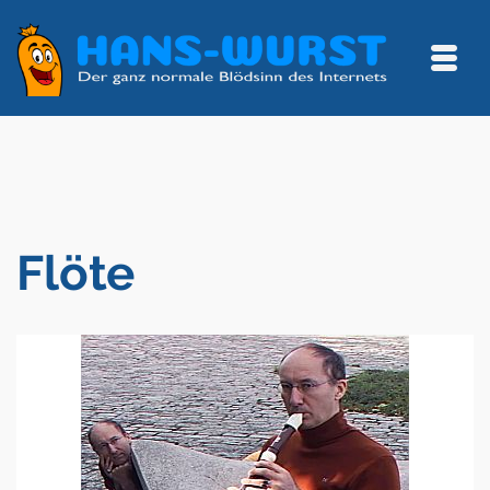
Flöte