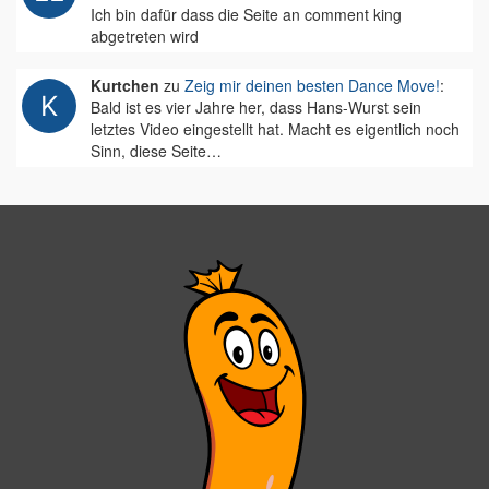
Ich bin dafür dass die Seite an comment king
abgetreten wird
Kurtchen
zu
Zeig mir deinen besten Dance Move!
:
Bald ist es vier Jahre her, dass Hans-Wurst sein
letztes Video eingestellt hat. Macht es eigentlich noch
Sinn, diese Seite…