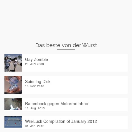
Das beste von der Wurst
Gay Zombie
23. Juni 2008
Spinning Disk
16. Nov. 2010
Rammbock gegen Motorradfahrer
13. Aug. 2013
Win/Luck Compilation of January 2012
31. Jan. 2012