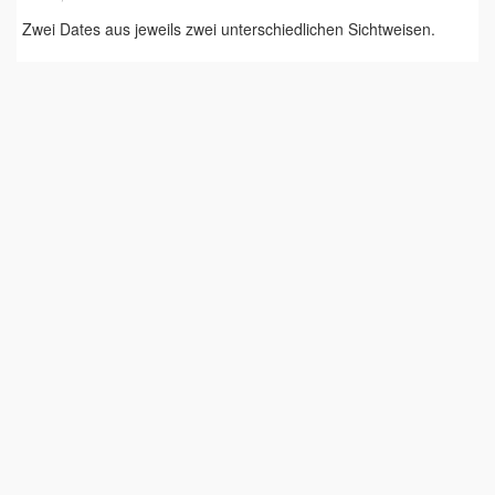
Zwei Dates aus jeweils zwei unterschiedlichen Sichtweisen.