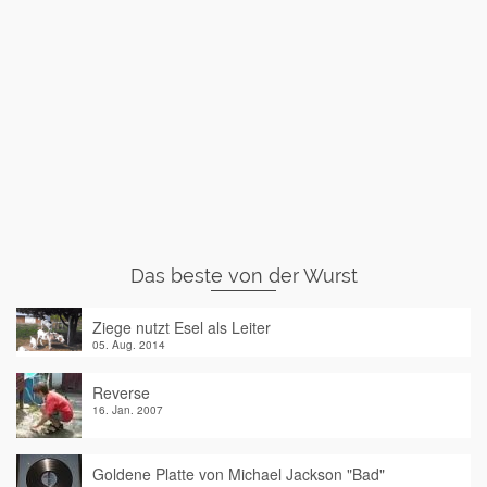
Das beste von der Wurst
Ziege nutzt Esel als Leiter
05. Aug. 2014
Reverse
16. Jan. 2007
Goldene Platte von Michael Jackson "Bad"