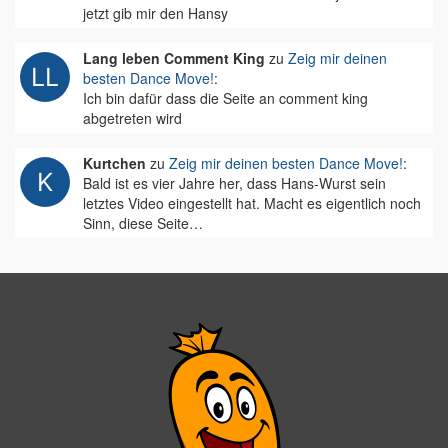
jetzt gib mir den Hansy
Lang leben Comment King
zu
Zeig mir deinen
besten Dance Move!
:
Ich bin dafür dass die Seite an comment king
abgetreten wird
Kurtchen
zu
Zeig mir deinen besten Dance Move!
:
Bald ist es vier Jahre her, dass Hans-Wurst sein
letztes Video eingestellt hat. Macht es eigentlich noch
Sinn, diese Seite…