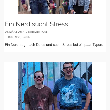
Ein Nerd sucht Stress
|
06. MÄRZ 2017
7 KOMMENTARE
Date
,
Nerd
,
Streich
Ein Nerd fragt nach Dates und sucht Stress bei ein paar Typen.