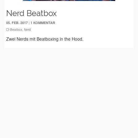
Nerd Beatbox
|
05. FEB. 2017
1 KOMMENTAR
Beatbox
,
Nerd
Zwei Nerds mit Beatboxing in the Hood.