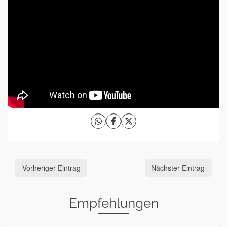
Vorheriger Eintrag
Nächster Eintrag
Empfehlungen