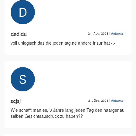
dadidu
24. Aug. 2008
|
Antworten
voll unlogisch das die jeden tag ne andere frisur hat -.-
scjsj
21. Dez. 2008
|
Antworten
Wie schafft man es, 3 Jahre lang jeden Tag den haargenau
selben Gesichtsausdruck zu haben??