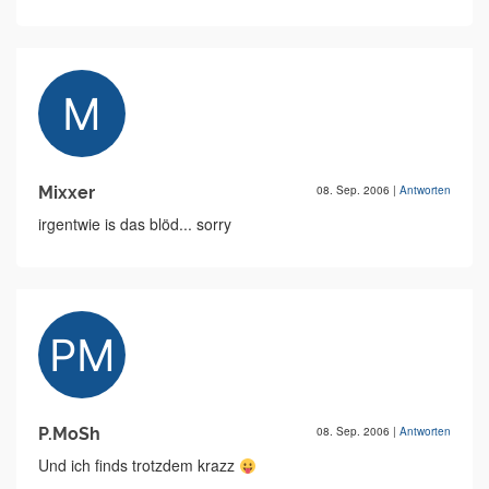
Mixxer
08. Sep. 2006
|
Antworten
irgentwie is das blöd... sorry
P.MoSh
08. Sep. 2006
|
Antworten
Und ich finds trotzdem krazz