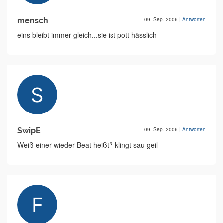
mensch
09. Sep. 2006
|
Antworten
eins bleibt immer gleich...sie ist pott hässlich
SwipE
09. Sep. 2006
|
Antworten
Weiß einer wieder Beat heißt? klingt sau geil