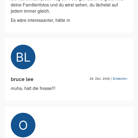
deine Familienfotos und du wirst sehen, du lächelst auf
jedem immer gleich.
Es wäre interessanter, hätte m
bruce lee
28. Dez. 2006
|
Antworten
muha, halt die fresse!!!