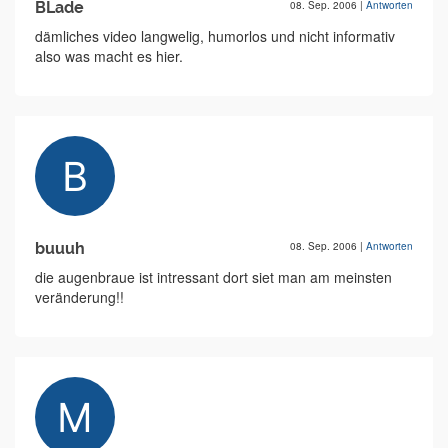
BLade
08. Sep. 2006
|
Antworten
dämliches video langwelig, humorlos und nicht informativ
also was macht es hier.
buuuh
08. Sep. 2006
|
Antworten
die augenbraue ist intressant dort siet man am meinsten
veränderung!!