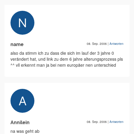
name
08. Sep. 2006
|
Antworten
also da stimm ich zu dass die sich im lauf der 3 jahre 0
verändert hat, und link zu dem 6 jahre alterungsprozess pls
^^ vll erkennt man ja bei nem europäer nen unterschied
Annilein
08. Sep. 2006
|
Antworten
na was geht ab