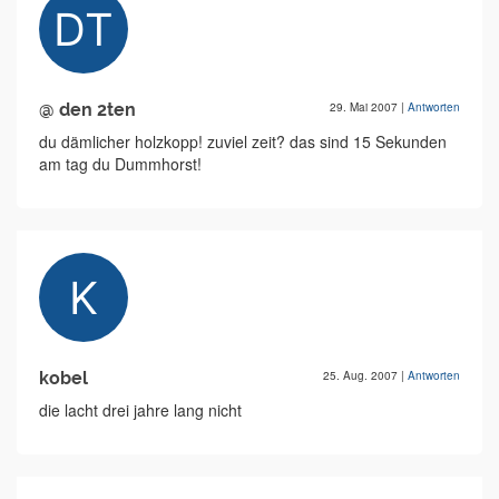
@ den 2ten
29. Mai 2007
|
Antworten
du dämlicher holzkopp! zuviel zeit? das sind 15 Sekunden
am tag du Dummhorst!
kobel
25. Aug. 2007
|
Antworten
die lacht drei jahre lang nicht