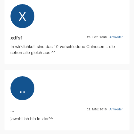
xdfsf
26. Dez. 2008
|
Antworten
In wirklichkeit sind das 10 verschiedene Chinesen... die
sehen alle gleich aus ^^
...
02. März 2010
|
Antworten
jawohl ich bin letzter^^