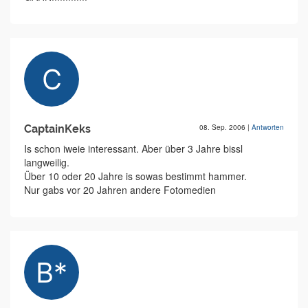
CaptainKeks
08. Sep. 2006
|
Antworten
Is schon iweie interessant. Aber über 3 Jahre bissl
langweilig.
Über 10 oder 20 Jahre is sowas bestimmt hammer.
Nur gabs vor 20 Jahren andere Fotomedien