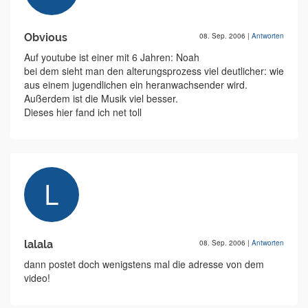
Obvious
08. Sep. 2006
|
Antworten
Auf youtube ist einer mit 6 Jahren: Noah
bei dem sieht man den alterungsprozess viel deutlicher: wie
aus einem jugendlichen ein heranwachsender wird.
Außerdem ist die Musik viel besser.
Dieses hier fand ich net toll
lalala
08. Sep. 2006
|
Antworten
dann postet doch wenigstens mal die adresse von dem
video!