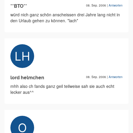
**BTO**
08. Sep. 2006
|
Antworten
würd nich ganz schön anscheissen drei Jahre lang nicht in
den Urlaub gehen zu können. *lach*
lord helmchen
08. Sep. 2006
|
Antworten
mhh also ch fands ganz geil teilweise sah sie auch echt
lecker aus^^