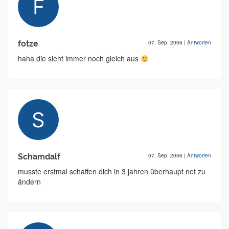
fotze
07. Sep. 2006
|
Antworten
haha die sieht immer noch gleich aus
Schamdalf
07. Sep. 2006
|
Antworten
musste erstmal schaffen dich in 3 jahren überhaupt net zu
ändern