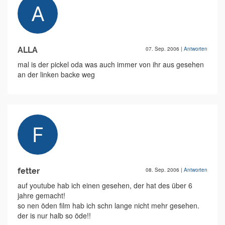
ALLA
07. Sep. 2006
|
Antworten
mal is der pickel oda was auch immer von ihr aus gesehen
an der linken backe weg
fetter
08. Sep. 2006
|
Antworten
auf youtube hab ich einen gesehen, der hat des über 6
jahre gemacht!
so nen öden film hab ich schn lange nicht mehr gesehen.
der is nur halb so öde!!