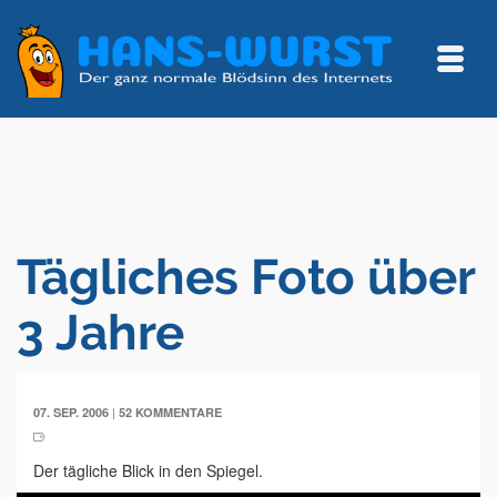
Tägliches Foto über
3 Jahre
|
07. SEP. 2006
52 KOMMENTARE
Der tägliche Blick in den Spiegel.