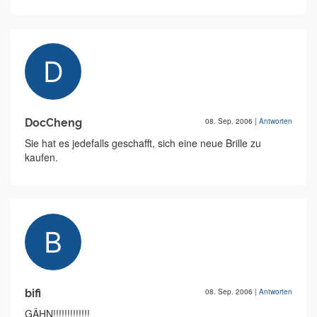
DocCheng
08. Sep. 2006
|
Antworten
Sie hat es jedefalls geschafft, sich eine neue Brille zu
kaufen.
bifi
08. Sep. 2006
|
Antworten
GÄHN!!!!!!!!!!!!!