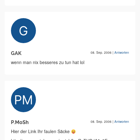
GAK
08. Sep. 2006
|
Antworten
wenn man nix besseres zu tun hat lol
P.MoSh
08. Sep. 2006
|
Antworten
Hier der Link Ihr faulen Säcke