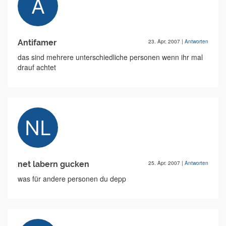
Antifamer
23. Apr. 2007
|
Antworten
das sind mehrere unterschiedliche personen wenn ihr mal
drauf achtet
net labern gucken
25. Apr. 2007
|
Antworten
was für andere personen du depp