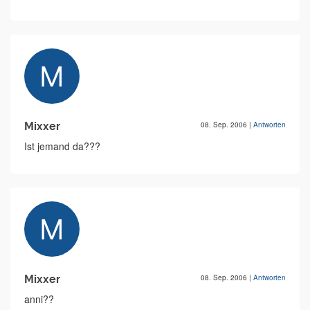
Mixxer
08. Sep. 2006
|
Antworten
Ist jemand da???
Mixxer
08. Sep. 2006
|
Antworten
anni??