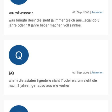
wurstwasser
07. Sep. 2006
|
Antworten
was bringtn des? die sieht ja immer gleich aus...egal ob 3
jahre oder 10 jahre bilder machen voll sinnlos
§Q
07. Sep. 2006
|
Antworten
altern die asiaten irgentwie nicht ? oder warum sieht die
nach 3 jahren genauso aus wie vorher