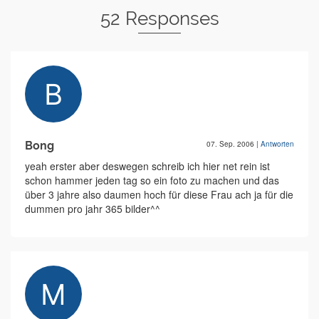
52 Responses
Bong
07. Sep. 2006
|
Antworten
yeah erster aber deswegen schreib ich hier net rein ist
schon hammer jeden tag so ein foto zu machen und das
über 3 jahre also daumen hoch für diese Frau ach ja für die
dummen pro jahr 365 bilder^^