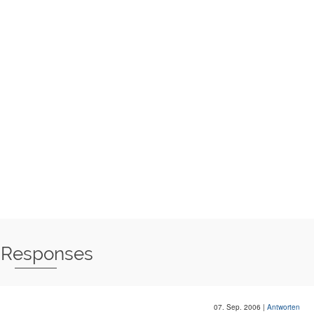
 Responses
07. Sep. 2006
|
Antworten