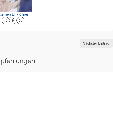
ternen Link öffnen
Nächster Eintrag
pfehlungen