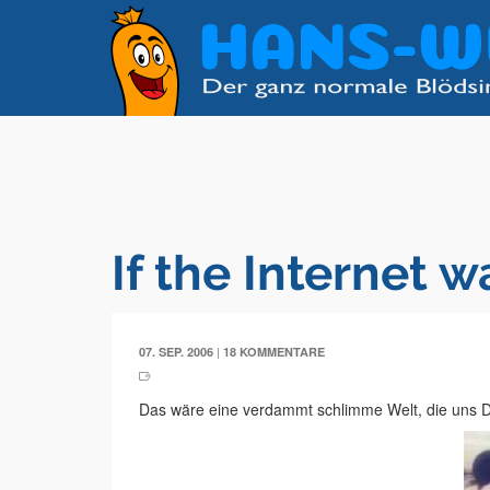
If the Internet w
|
07. SEP. 2006
18 KOMMENTARE
Das wäre eine verdammt schlimme Welt, die uns D