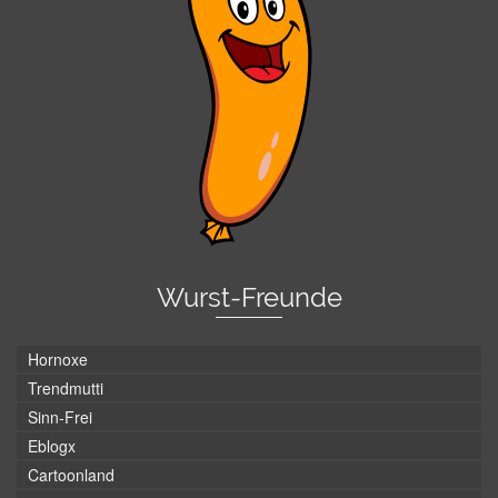
Wurst-Freunde
Hornoxe
Trendmutti
Sinn-Frei
Eblogx
Cartoonland