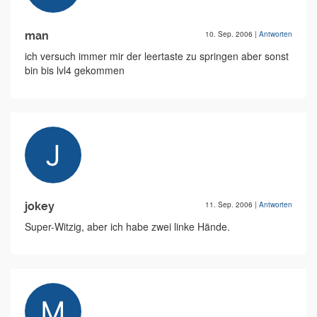
man
10. Sep. 2006
|
Antworten
ich versuch immer mir der leertaste zu springen aber sonst
bin bis lvl4 gekommen
jokey
11. Sep. 2006
|
Antworten
Super-Witzig, aber ich habe zwei linke Hände.