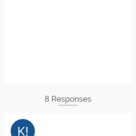
8 Responses