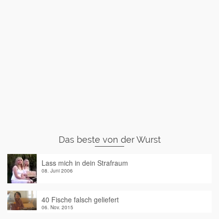
Das beste von der Wurst
Lass mich in dein Strafraum
08. Juni 2006
40 Fische falsch geliefert
06. Nov. 2015