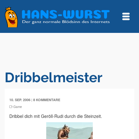
Dribbelmeister
|
10. SEP. 2006
8 KOMMENTARE
Game
Dribbel dich mit Geröll-Rudi durch die Steinzeit.