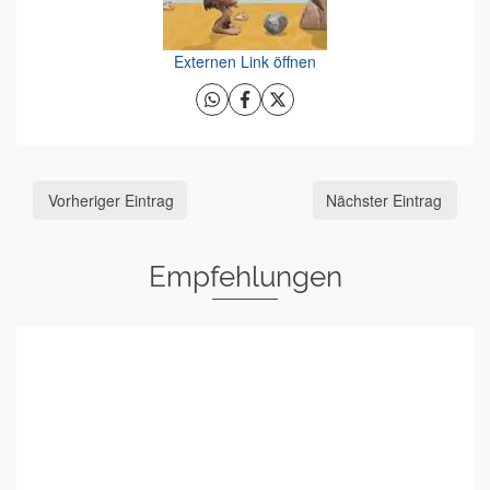
Externen Link öffnen
Vorheriger Eintrag
Nächster Eintrag
Empfehlungen