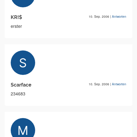
KR!$
10. Sep. 2006
|
Antworten
erster
Scarface
10. Sep. 2006
|
Antworten
234683