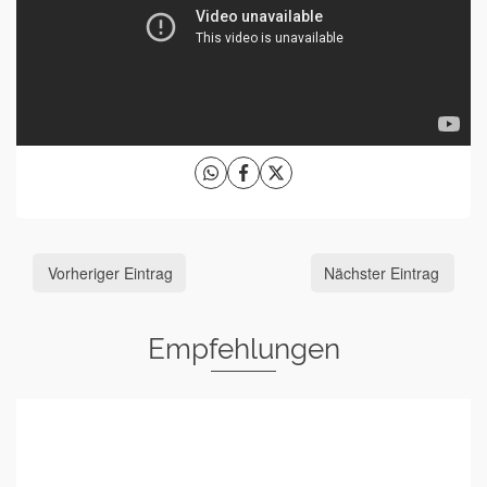
Vorheriger Eintrag
Nächster Eintrag
Empfehlungen