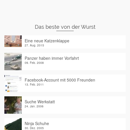
Das beste von der Wurst
Eine neue Katzenklappe
27. Aug. 2015
Panzer haben immer Vorfahrt
09. Feb. 2008
Facebook-Account mit 5000 Freunden
13. Feb. 2011
Suche Werkstatt
24. Jan. 2006
Ninja Schuhe
30. Dez. 2005