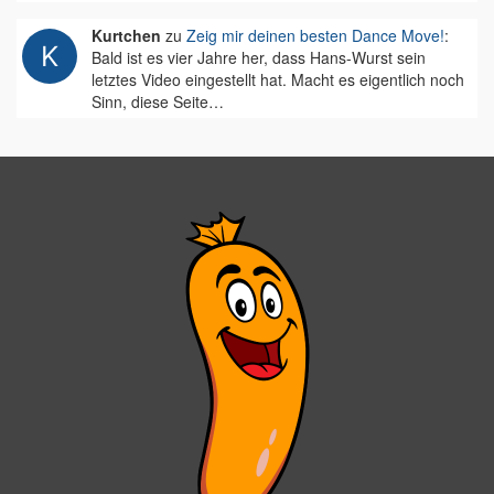
Kurtchen
zu
Zeig mir deinen besten Dance Move!
:
Bald ist es vier Jahre her, dass Hans-Wurst sein
letztes Video eingestellt hat. Macht es eigentlich noch
Sinn, diese Seite…