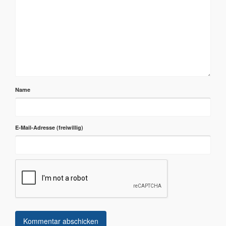
Name
E-Mail-Adresse