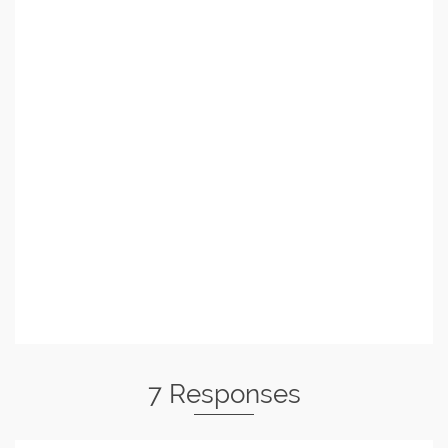
7 Responses