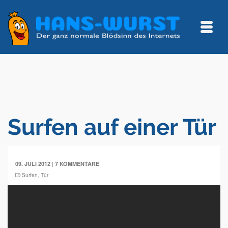
Surfen auf einer Tür
|
09. JULI 2012
7 KOMMENTARE
Surfen
,
Tür