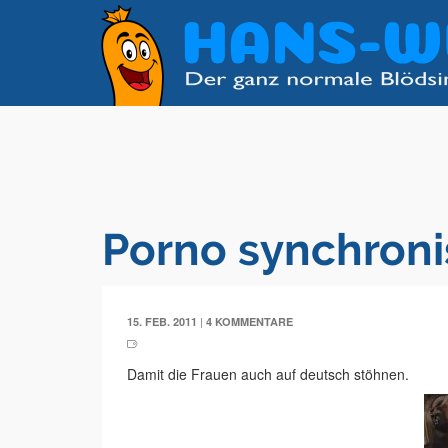
Porno synchroni
|
15. FEB. 2011
4 KOMMENTARE
Damit die Frauen auch auf deutsch stöhnen.