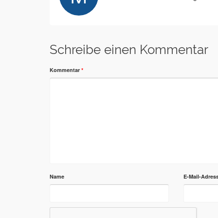
Schreibe einen Kommentar
Kommentar
*
Name
E-Mail-Adres