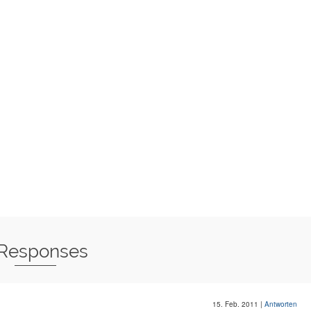
 Responses
15. Feb. 2011
|
Antworten