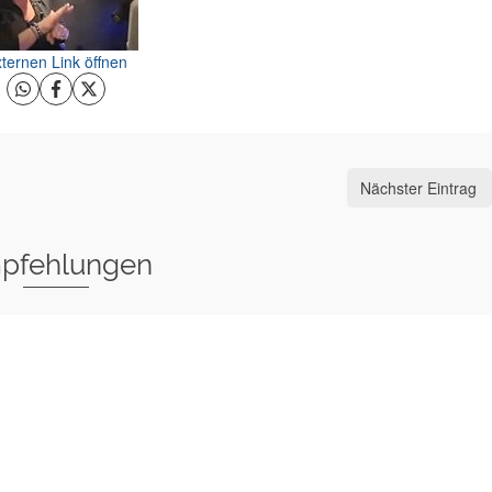
ternen Link öffnen
Nächster Eintrag
pfehlungen