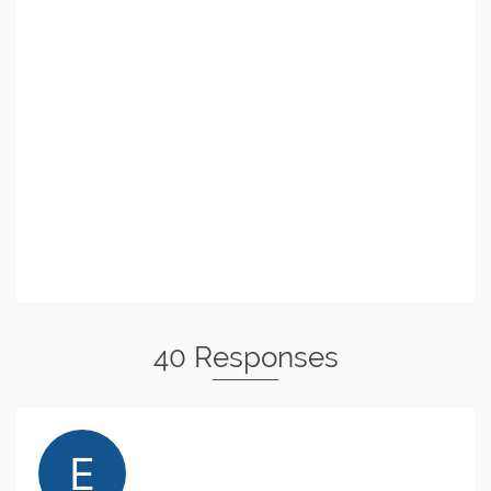
40 Responses