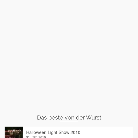
Das beste von der Wurst
Halloween Light Show 2010
31. Okt. 2010