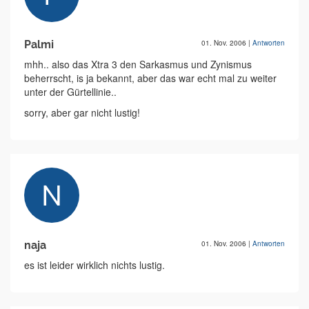
Palmi
01. Nov. 2006
|
Antworten
mhh.. also das Xtra 3 den Sarkasmus und Zynismus
beherrscht, is ja bekannt, aber das war echt mal zu weiter
unter der Gürtellinie..
sorry, aber gar nicht lustig!
naja
01. Nov. 2006
|
Antworten
es ist leider wirklich nichts lustig.