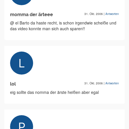
momma der ärteee
31. Okt. 2006
|
Antworten
@ el Barto da haste recht, is schon irgendwie scheiße und
das video konnte man sich auch sparen!!
lol
31. Okt. 2006
|
Antworten
eig sollte das nomma der ärste heißen aber egal