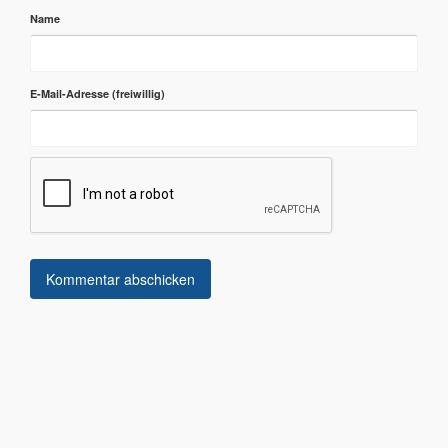
Name
E-Mail-Adresse