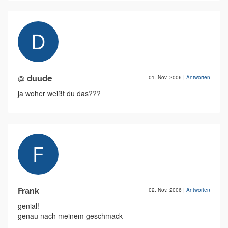
@ duude
01. Nov. 2006
|
Antworten
ja woher weißt du das???
Frank
02. Nov. 2006
|
Antworten
genial!
genau nach meinem geschmack