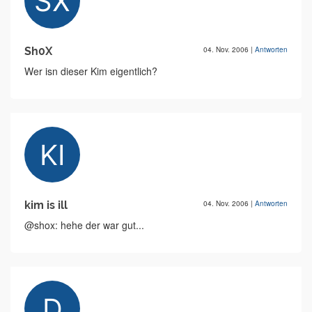
Sh0X
04. Nov. 2006
|
Antworten
Wer isn dieser Kim eigentlich?
kim is ill
04. Nov. 2006
|
Antworten
@shox: hehe der war gut...