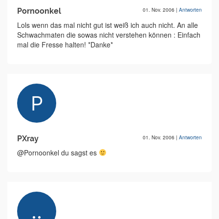
Pornoonkel
01. Nov. 2006
|
Antworten
Lols wenn das mal nicht gut ist weiß ich auch nicht. An alle
Schwachmaten die sowas nicht verstehen können : Einfach
mal die Fresse halten! *Danke*
PXray
01. Nov. 2006
|
Antworten
@Pornoonkel du sagst es