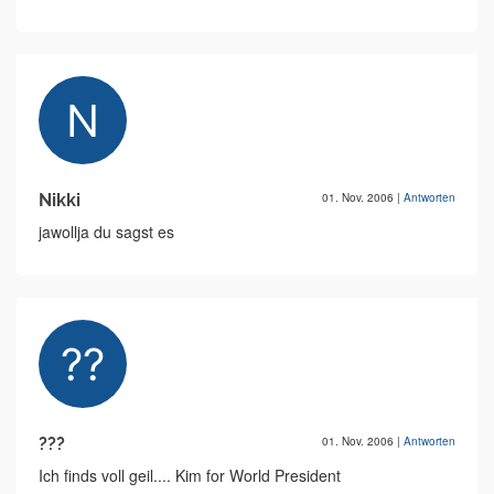
Nikki
01. Nov. 2006
|
Antworten
jawollja du sagst es
???
01. Nov. 2006
|
Antworten
Ich finds voll geil.... Kim for World President