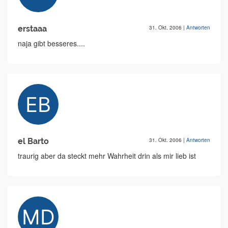
erstaaa
31. Okt. 2006
|
Antworten
naja gibt besseres....
el Barto
31. Okt. 2006
|
Antworten
traurig aber da steckt mehr Wahrheit drin als mir lieb ist