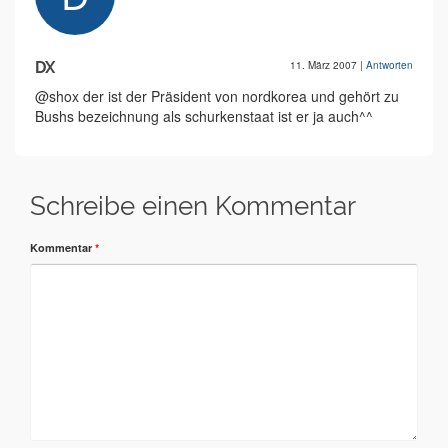
DX
11. März 2007
|
Antworten
@shox der ist der Präsident von nordkorea und gehört zu
Bushs bezeichnung als schurkenstaat ist er ja auch^^
Schreibe einen Kommentar
Kommentar
*