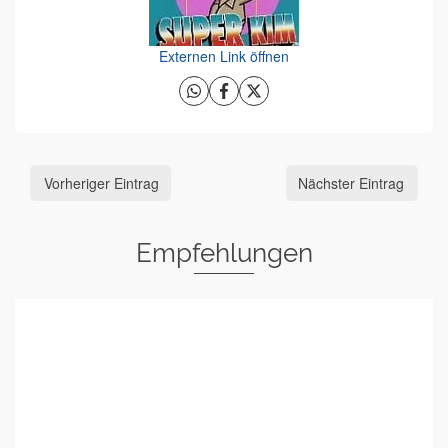
Externen Link öffnen
Vorheriger Eintrag
Nächster Eintrag
Empfehlungen