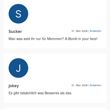
Sucker
01. Nov. 2006
|
Antworten
Man was seid ihr nur für Memmen? A-Bomb in your face!
jokey
01. Nov. 2006
|
Antworten
Es gibt tatsächlich was Besseres als das.