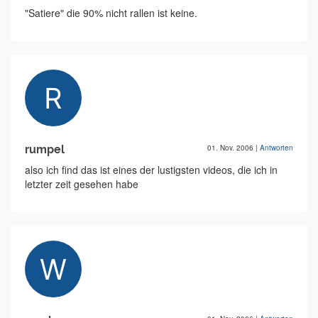
"Satiere" die 90% nicht rallen ist keine.
rumpel
01. Nov. 2006
|
Antworten
also ich find das ist eines der lustigsten videos, die ich in
letzter zeit gesehen habe