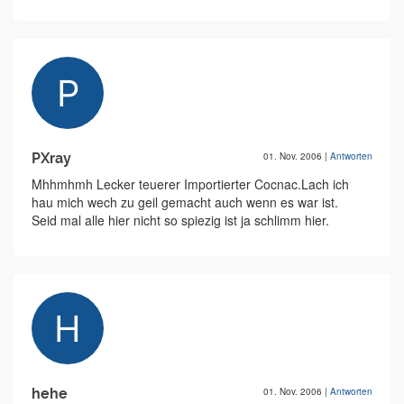
PXray
01. Nov. 2006
|
Antworten
Mhhmhmh Lecker teuerer Importierter Cocnac.Lach ich
hau mich wech zu geil gemacht auch wenn es war ist.
Seid mal alle hier nicht so spiezig ist ja schlimm hier.
hehe
01. Nov. 2006
|
Antworten