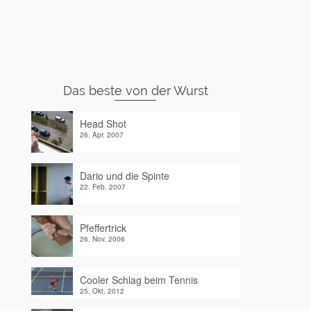
Das beste von der Wurst
Head Shot
26. Apr. 2007
Dario und die Spinte
22. Feb. 2007
Pfeffertrick
26. Nov. 2006
Cooler Schlag beim Tennis
25. Okt. 2012