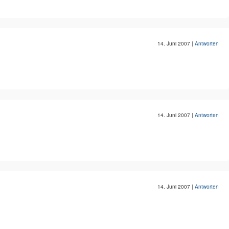
14. Juni 2007
|
Antworten
14. Juni 2007
|
Antworten
14. Juni 2007
|
Antworten