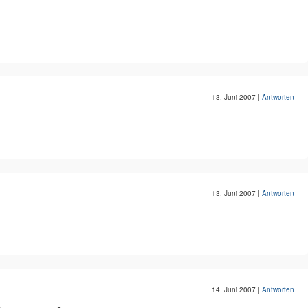
13. Juni 2007
|
Antworten
13. Juni 2007
|
Antworten
14. Juni 2007
|
Antworten