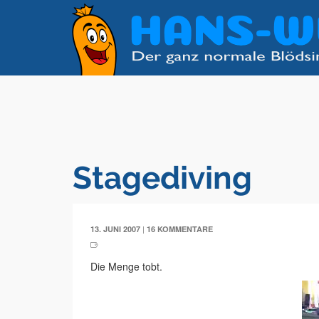
Stagediving
|
13. JUNI 2007
16 KOMMENTARE
Die Menge tobt.