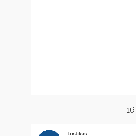
16
Lustikus