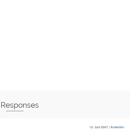
 Responses
13. Juni 2007
|
Antworten