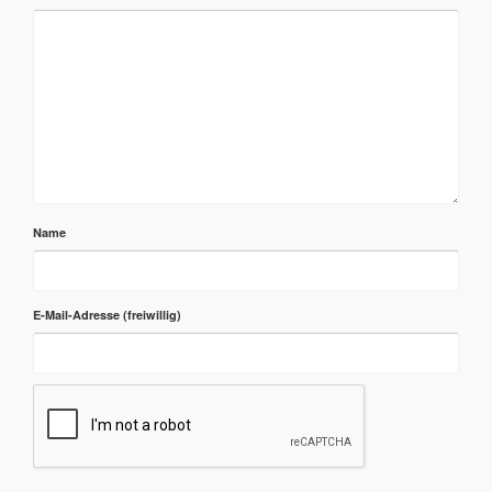
Name
E-Mail-Adresse