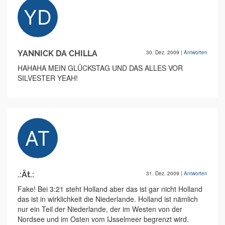
YANNICK DA CHILLA
30. Dez. 2009
|
Antworten
HAHAHA MEIN GLÜCKSTAG UND DAS ALLES VOR
SILVESTER YEAH!
.:Ät.:
31. Dez. 2009
|
Antworten
Fake! Bei 3:21 steht Holland aber das ist gar nicht Holland
das ist in wirklichkeit die Niederlande. Holland ist nämlich
nur ein Teil der Niederlande, der im Westen von der
Nordsee und im Osten vom IJsselmeer begrenzt wird.