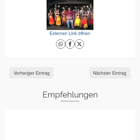
Externen Link öffnen
Vorheriger Eintrag
Nächster Eintrag
Empfehlungen