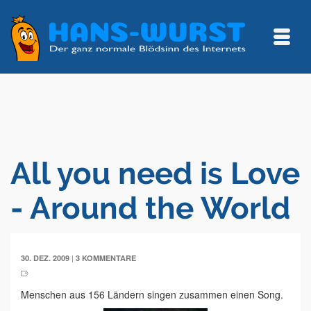
All you need is Love
- Around the World
|
30. DEZ. 2009
3 KOMMENTARE
Menschen aus 156 Ländern singen zusammen einen Song.