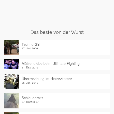
Das beste von der Wurst
Techno Girl
17. Juni 2006
Mützendiebe beim Ultimate Fighting
21. Dez. 2015
Überraschung im Hinterzimmer
05. Jan. 2010
Schleudersitz
27. März 2007