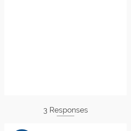
3 Responses