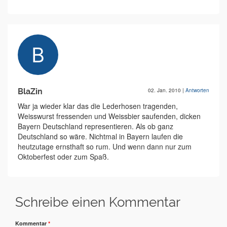
BlaZin
02. Jan. 2010
|
Antworten
War ja wieder klar das die Lederhosen tragenden,
Weisswurst fressenden und Weissbier saufenden, dicken
Bayern Deutschland representieren. Als ob ganz
Deutschland so wäre. Nichtmal in Bayern laufen die
heutzutage ernsthaft so rum. Und wenn dann nur zum
Oktoberfest oder zum Spaß.
Schreibe einen Kommentar
Kommentar
*