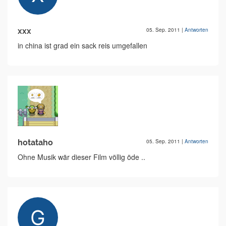
xxx
05. Sep. 2011
|
Antworten
in china ist grad ein sack reis umgefallen
hotataho
05. Sep. 2011
|
Antworten
Ohne Musik wär dieser Film völlig öde ..