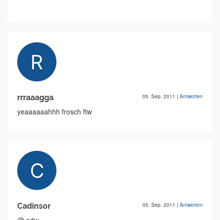
rrraaagga
05. Sep. 2011
|
Antworten
yeaaaaaahhh frosch ftw
Cadinsor
05. Sep. 2011
|
Antworten