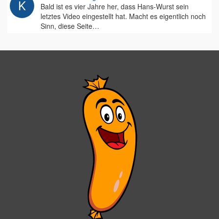
Bald ist es vier Jahre her, dass Hans-Wurst sein
letztes Video eingestellt hat. Macht es eigentlich noch
Sinn, diese Seite…