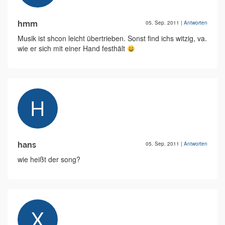
hmm
05. Sep. 2011
|
Antworten
Musik ist shcon leicht übertrieben. Sonst find ichs witzig, va.
wie er sich mit einer Hand festhält
hans
05. Sep. 2011
|
Antworten
wie heißt der song?