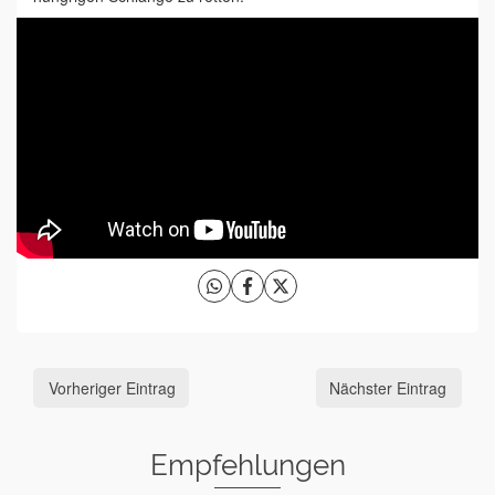
Vorheriger Eintrag
Nächster Eintrag
Empfehlungen