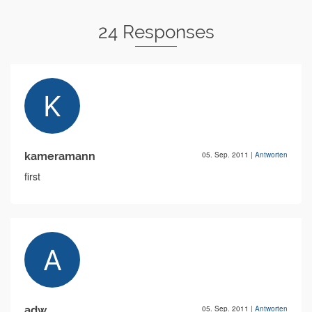
24 Responses
kameramann
05. Sep. 2011
|
Antworten
first
adw
05. Sep. 2011
|
Antworten