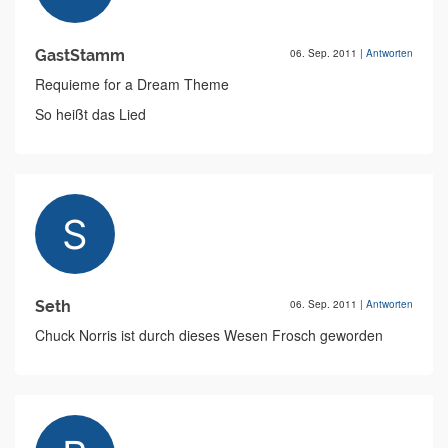
GastStamm
06. Sep. 2011
|
Antworten
Requieme for a Dream Theme
So heißt das Lied
Seth
06. Sep. 2011
|
Antworten
Chuck Norris ist durch dieses Wesen Frosch geworden