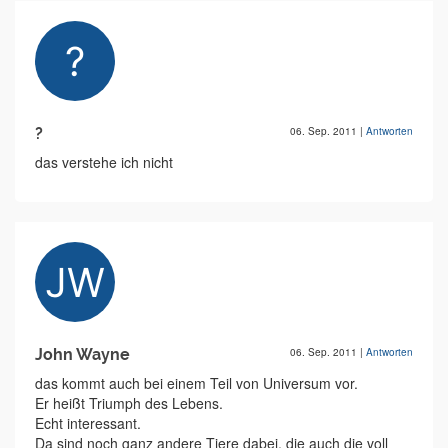
?
06. Sep. 2011
|
Antworten
das verstehe ich nicht
John Wayne
06. Sep. 2011
|
Antworten
das kommt auch bei einem Teil von Universum vor.
Er heißt Triumph des Lebens.
Echt interessant.
Da sind noch ganz andere Tiere dabei, die auch die voll