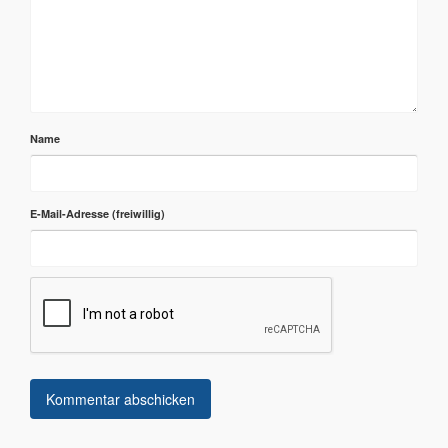
Name
E-Mail-Adresse