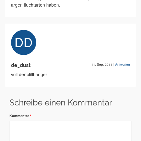
argen fluchtarten haben.
de_dust
11. Sep. 2011
|
Antworten
voll der cliffhanger
Schreibe einen Kommentar
Kommentar
*