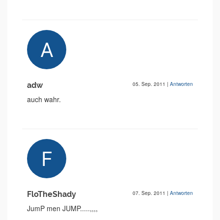
adw
05. Sep. 2011
|
Antworten
auch wahr.
FloTheShady
07. Sep. 2011
|
Antworten
JumP men JUMP.....,,,,