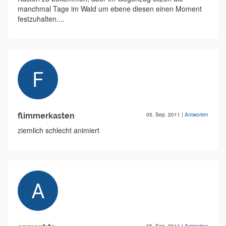
manchmal Tage im Wald um ebene diesen einen Moment
festzuhalten....
flimmerkasten
05. Sep. 2011
|
Antworten
ziemlich schlecht animiert