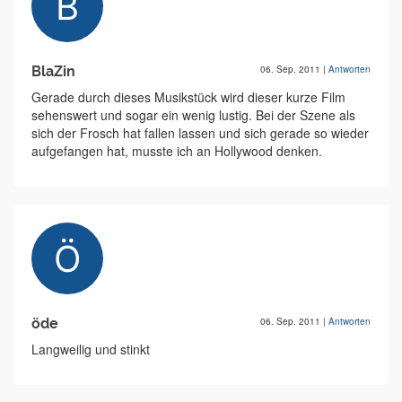
BlaZin
06. Sep. 2011
|
Antworten
Gerade durch dieses Musikstück wird dieser kurze Film
sehenswert und sogar ein wenig lustig. Bei der Szene als
sich der Frosch hat fallen lassen und sich gerade so wieder
aufgefangen hat, musste ich an Hollywood denken.
öde
06. Sep. 2011
|
Antworten
Langweilig und stinkt