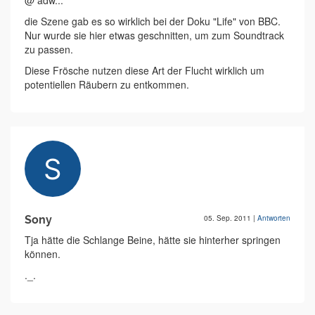
@ adw...
die Szene gab es so wirklich bei der Doku "Life" von BBC.
Nur wurde sie hier etwas geschnitten, um zum Soundtrack
zu passen.
Diese Frösche nutzen diese Art der Flucht wirklich um
potentiellen Räubern zu entkommen.
Sony
05. Sep. 2011
|
Antworten
Tja hätte die Schlange Beine, hätte sie hinterher springen
können.
._.