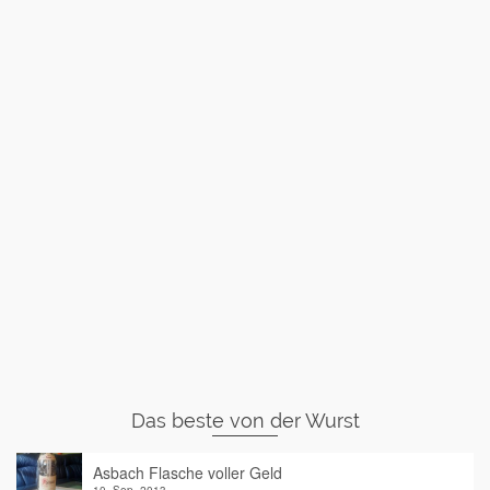
Das beste von der Wurst
Asbach Flasche voller Geld