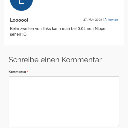
Loooool
27. Nov. 2008
|
Antworten
Beim zweiten von links kann man bei 0:04 nen Nippel
sehen :O
Schreibe einen Kommentar
Kommentar
*