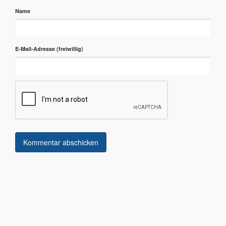
Name
E-Mail-Adresse