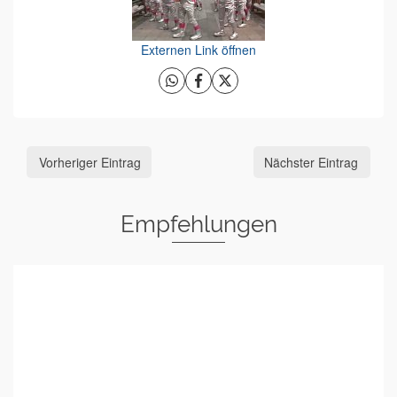
Externen Link öffnen
Vorheriger Eintrag
Nächster Eintrag
Empfehlungen