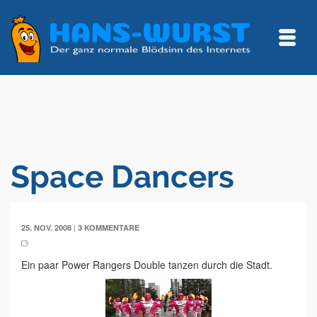
Space Dancers
|
25. NOV. 2008
3 KOMMENTARE
Ein paar Power Rangers Double tanzen durch die Stadt.