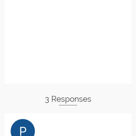
3 Responses