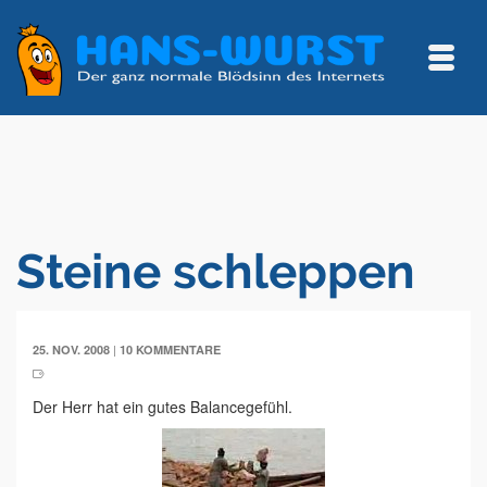
Steine schleppen
|
25. NOV. 2008
10 KOMMENTARE
Der Herr hat ein gutes Balancegefühl.