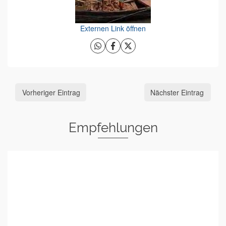
Externen Link öffnen
Vorheriger Eintrag
Nächster Eintrag
Empfehlungen