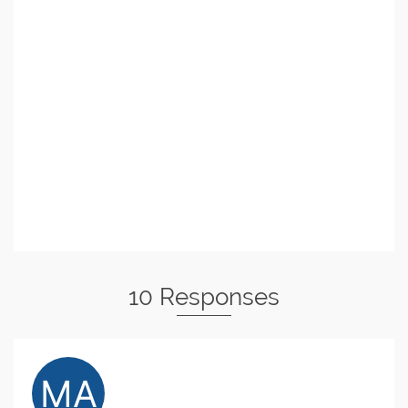
10 Responses