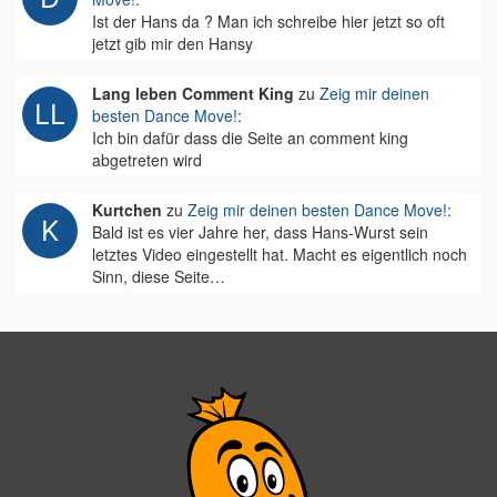
Ist der Hans da ? Man ich schreibe hier jetzt so oft
jetzt gib mir den Hansy
Lang leben Comment King
zu
Zeig mir deinen
besten Dance Move!
:
Ich bin dafür dass die Seite an comment king
abgetreten wird
Kurtchen
zu
Zeig mir deinen besten Dance Move!
:
Bald ist es vier Jahre her, dass Hans-Wurst sein
letztes Video eingestellt hat. Macht es eigentlich noch
Sinn, diese Seite…