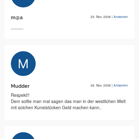
m@a
25. Nov. 2008
|
Antworten
_____
Mudder
26. Nov. 2008
|
Antworten
Respekt!!
Dem sollte man mal sagen das man in der westlichen Welt
mit solchen Kunststücken Geld machen kann..