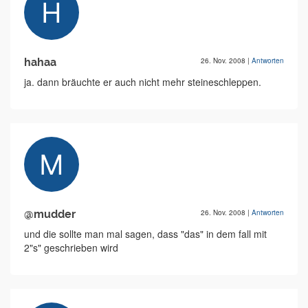
hahaa
26. Nov. 2008
|
Antworten
ja. dann bräuchte er auch nicht mehr steineschleppen.
@mudder
26. Nov. 2008
|
Antworten
und die sollte man mal sagen, dass "das" in dem fall mit
2"s" geschrieben wird