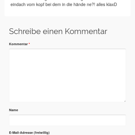
eindach vom kopf bei dem in die hände ne?! alles klaxD
Schreibe einen Kommentar
Kommentar
*
Name
E-Mail-Adresse