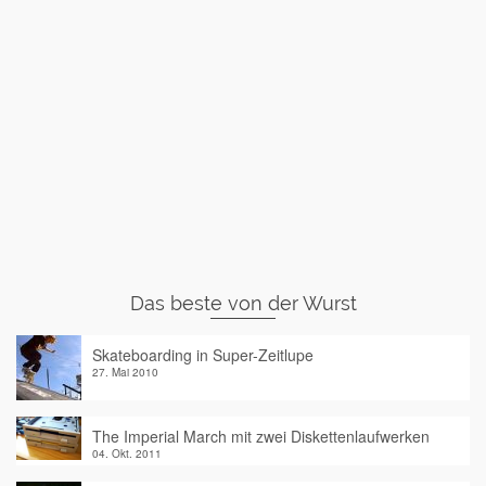
Das beste von der Wurst
Skateboarding in Super-Zeitlupe
27. Mai 2010
The Imperial March mit zwei Diskettenlaufwerken
04. Okt. 2011