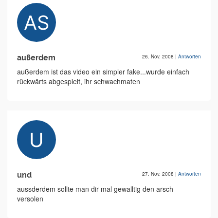
außerdem
26. Nov. 2008
|
Antworten
außerdem ist das video ein simpler fake...wurde einfach
rückwärts abgespielt, ihr schwachmaten
und
27. Nov. 2008
|
Antworten
aussderdem sollte man dir mal gewalltig den arsch
versolen