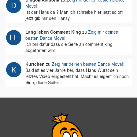
Move!
:
Ist der Hans da ? Man ich schreibe hier jetzt so oft
jetzt gib mir den Hansy
Lang leben Comment King
zu
Zeig mir deinen
besten Dance Move!
:
Ich bin dafür dass die Seite an comment king
abgetreten wird
Kurtchen
zu
Zeig mir deinen besten Dance Move!
:
Bald ist es vier Jahre her, dass Hans-Wurst sein
letztes Video eingestellt hat. Macht es eigentlich noch
Sinn, diese Seite…