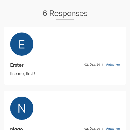
6 Responses
Erster
02. Dez. 2011
|
Antworten
Itse me, first !
niggo
02. Dez. 2011
|
Antworten