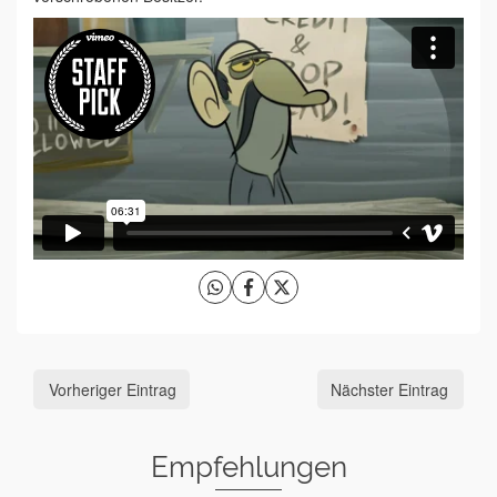
Vorheriger Eintrag
Nächster Eintrag
Empfehlungen