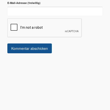
E-Mail-Adresse