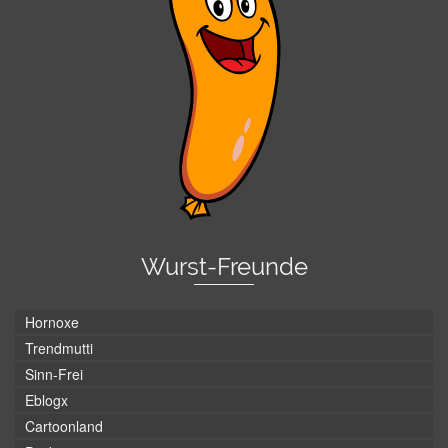
Wurst-Freunde
Hornoxe
Trendmutti
Sinn-Frei
Eblogx
Cartoonland