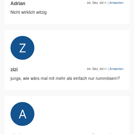
Adrian
03. Dez. 2011
|
Antworten
Nicht wirklich witzig
zizi
04. Dez. 2011
|
Antworten
jungs, wie wärs mal mit mehr als einfach nur rummösern?