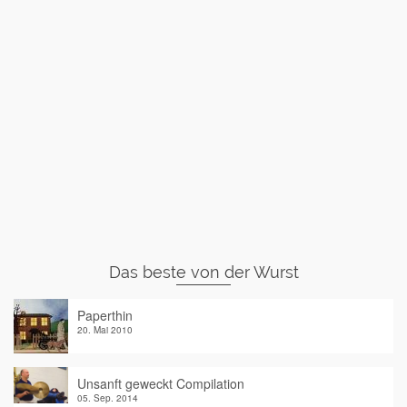
Das beste von der Wurst
Paperthin
20. Mai 2010
Unsanft geweckt Compilation
05. Sep. 2014