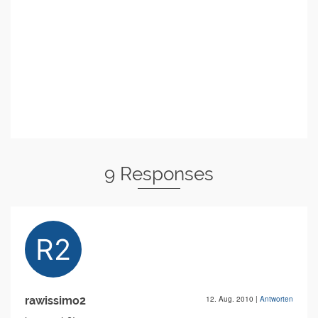
9 Responses
rawissimo2
12. Aug. 2010
|
Antworten