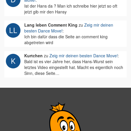
Move!
:
Ist der Hans da ? Man ich schreibe hier jetzt so oft
jetzt gib mir den Hansy
Lang leben Comment King
zu
Zeig mir deinen
besten Dance Move!
:
Ich bin dafür dass die Seite an comment king
abgetreten wird
Kurtchen
zu
Zeig mir deinen besten Dance Move!
:
Bald ist es vier Jahre her, dass Hans-Wurst sein
letztes Video eingestellt hat. Macht es eigentlich noch
Sinn, diese Seite…