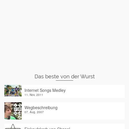
Das beste von der Wurst
Internet Songs Medley
11. Nov. 2011
Wegbeschreibung
07. Aug. 2007