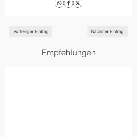
Vorheriger Eintrag
Nächster Eintrag
Empfehlungen