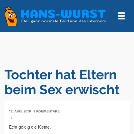
Tochter hat Eltern
beim Sex erwischt
|
12. AUG. 2010
9 KOMMENTARE
Echt goldig die Kleine.