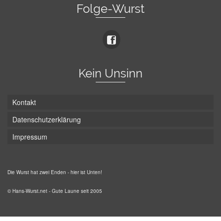
Folge-Wurst
Kein Unsinn
Kontakt
Datenschutzerklärung
Impressum
Die Wurst hat zwei Enden - hier ist Unten!
© Hans-Wurst.net - Gute Laune seit 2005