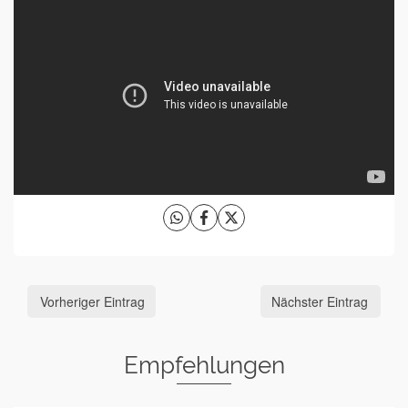
Vorheriger Eintrag
Nächster Eintrag
Empfehlungen