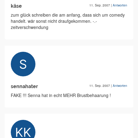
käse
11. Sep. 2007
|
Antworten
zum glück schreiben die am anfang, dass sich um comedy
handelt. wär sonst nicht draufgekommen. -.-
zeitverschwendung
sennahater
11. Sep. 2007
|
Antworten
FAKE !!! Senna hat in echt MEHR Brustbehaarung !