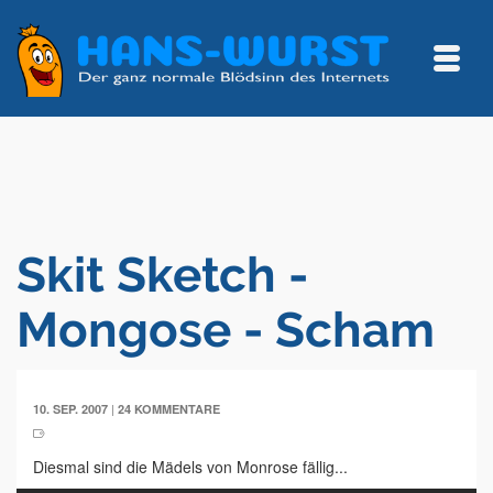
Skit Sketch -
Mongose - Scham
|
10. SEP. 2007
24 KOMMENTARE
Diesmal sind die Mädels von Monrose fällig...