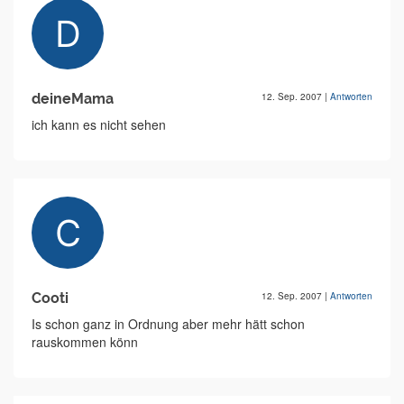
deineMama
12. Sep. 2007
|
Antworten
ich kann es nicht sehen
Cooti
12. Sep. 2007
|
Antworten
Is schon ganz in Ordnung aber mehr hätt schon
rauskommen könn