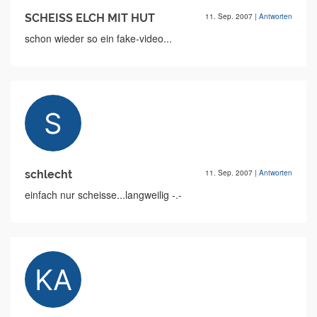
SCHEISS ELCH MIT HUT
11. Sep. 2007
|
Antworten
schon wieder so ein fake-video...
schlecht
11. Sep. 2007
|
Antworten
einfach nur scheisse...langweilig -.-