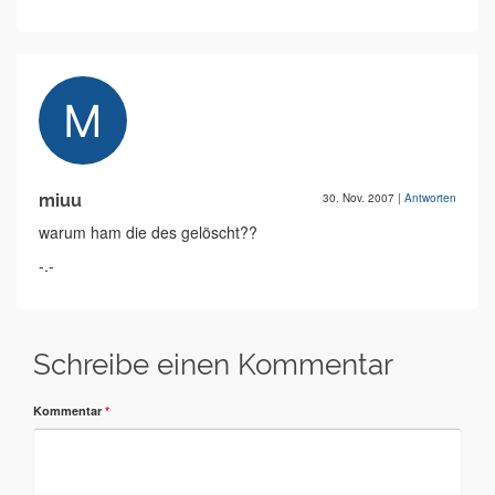
miuu
30. Nov. 2007
|
Antworten
warum ham die des gelöscht??
-.-
Schreibe einen Kommentar
Kommentar
*