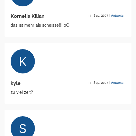
Kornelia Kilian
11. Sep. 2007
|
Antworten
das ist mehr als scheisse!!! oO
kyle
11. Sep. 2007
|
Antworten
zu viel zeit?