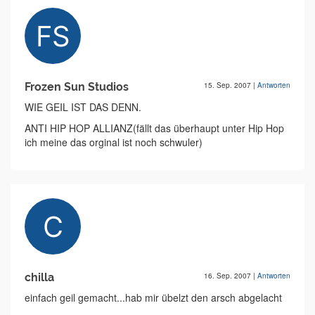
Frozen Sun Studios
15. Sep. 2007
|
Antworten
WIE GEIL IST DAS DENN.
ANTI HIP HOP ALLIANZ(fällt das überhaupt unter Hip Hop
ich meine das orginal ist noch schwuler)
chilla
16. Sep. 2007
|
Antworten
einfach geil gemacht...hab mir übelzt den arsch abgelacht