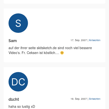
Sam
17. Sep. 2007
|
Antworten
auf der ihrer seite skitsketch.de sind noch viel bessere
Video's. Fr. Ceksen ist köstlich....
d1cht
19. Sep. 2007
|
Antworten
haha so lustig xD