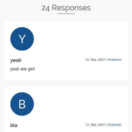
24 Responses
yeah
10. Sep. 2007
|
Antworten
yeah wie geil
bla
10. Sep. 2007
|
Antworten