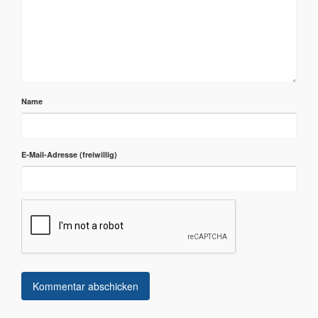
Name
E-Mail-Adresse