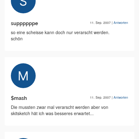
suppppppe
11. Sep. 2007
|
Antworten
so eine scheisse kann doch nur verarscht werden.
schön
$mash
11. Sep. 2007
|
Antworten
Die mussten zwar mal verarscht werden aber von
skitsketch hät ich was besseres erwartet...