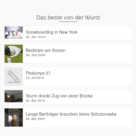
Das beste von der Wurst
Snowboarding in New York
25. Jan. 2016
Beckham am Kotzen
28. Juni 2006
Picdumps 57
16. Juli 2015
Sturm drückt Zug von einer Brücke
30. Apr. 2015
Lange Bartträger brauchen keine Schutzmaske
08. Apr. 2020