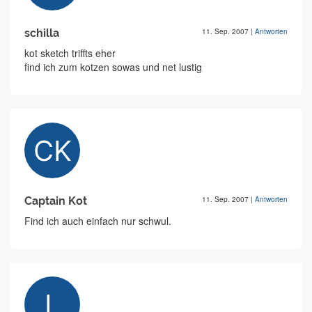
schilla
11. Sep. 2007
|
Antworten
kot sketch triffts eher
find ich zum kotzen sowas und net lustig
Captain Kot
11. Sep. 2007
|
Antworten
Find ich auch einfach nur schwul.