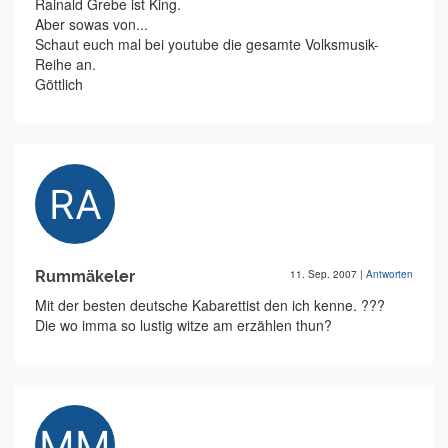
Rainald Grebe ist King.
Aber sowas von...
Schaut euch mal bei youtube die gesamte Volksmusik-
Reihe an.
Göttlich
Rummäkeler
11. Sep. 2007
|
Antworten
Mit der besten deutsche Kabarettist den ich kenne. ???
Die wo imma so lustig witze am erzählen thun?