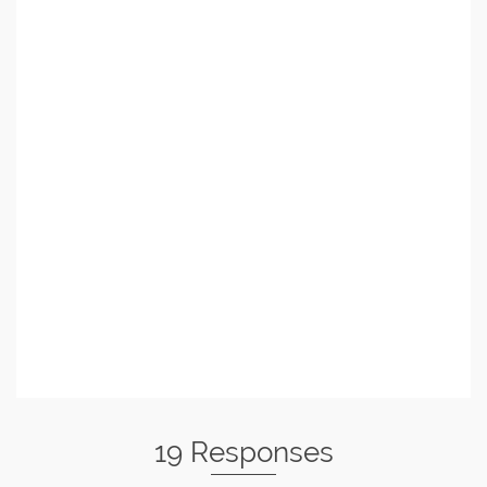
19 Responses