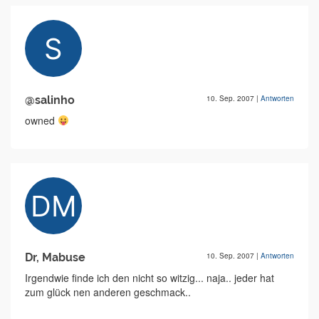
@salinho
10. Sep. 2007
|
Antworten
owned
Dr, Mabuse
10. Sep. 2007
|
Antworten
Irgendwie finde ich den nicht so witzig... naja.. jeder hat
zum glück nen anderen geschmack..