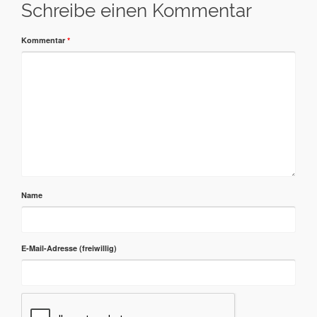
Schreibe einen Kommentar
Kommentar
*
Name
E-Mail-Adresse