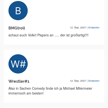
BMGtroll
12. Sep. 2007
|
Antworten
schaut euch Volkrt Pispers an ..... der ist großartig!!!!
Wrestler#1
12. Sep. 2007
|
Antworten
Also in Sachen Comedy finde ich ja Michael Mitermeier
immernoch am besten!