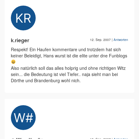
k.rieger
12. Sep. 2007
|
Antworten
Respekt! Ein Haufen kommentare und trotzdem hat sich
keiner Beleidigt, Hans wurst ist die elite unter dne Funblogs
Also natürlich soll das alles holprig und ohne richtigen Witz
sein... die Bedeutung ist viel Tiefer.. naja sieht man bei
Dörthe und Brandenburg wohl nich.