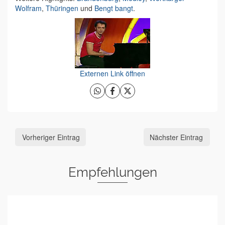
Wolfram
,
Thüringen
und
Bengt bangt
.
Externen Link öffnen
Vorheriger Eintrag
Nächster Eintrag
Empfehlungen