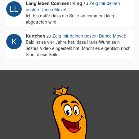
Lang leben Comment King
zu
Zeig mir deinen
besten Dance Move!
:
Ich bin dafür dass die Seite an comment king
abgetreten wird
Kurtchen
zu
Zeig mir deinen besten Dance Move!
:
Bald ist es vier Jahre her, dass Hans-Wurst sein
letztes Video eingestellt hat. Macht es eigentlich noch
Sinn, diese Seite…