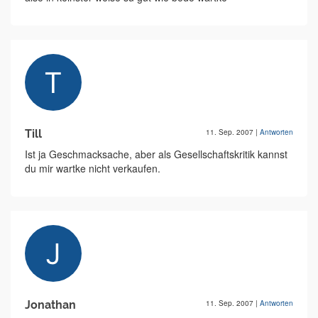
Till
11. Sep. 2007
|
Antworten
Ist ja Geschmacksache, aber als Gesellschaftskritik kannst
du mir wartke nicht verkaufen.
Jonathan
11. Sep. 2007
|
Antworten