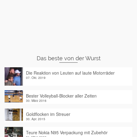
Das beste von der Wurst
Die Reaktion von Leuten auf laute Motorräder
07. Okt. 2019
Bester Volleyball-Blocker aller Zeiten
30. März 2016
Goldflocken im Streuer
30. Apr. 2015
Teure Nokia N95 Verpackung mit Zubehör