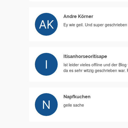
Andre Körner
Ey wie geil. Und super geschrieben
Itisanhorseoritisape
Ist leider vieles offline und der B
da es sehr witzig geschrieben war
Napfkuchen
geile sache