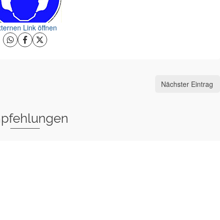
ternen Link öffnen
Nächster Eintrag
pfehlungen