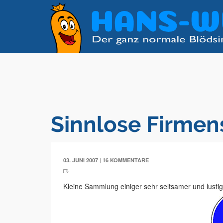
Sinnlose Firme
|
03. JUNI 2007
16 KOMMENTARE
Kleine Sammlung einiger sehr seltsamer und lusti