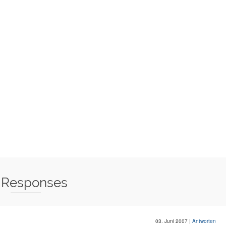
 Responses
03. Juni 2007
|
Antworten