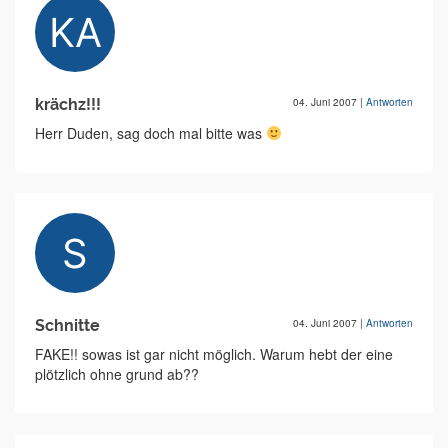
krächz!!!
04. Juni 2007
|
Antworten
Herr Duden, sag doch mal bitte was
Schnitte
04. Juni 2007
|
Antworten
FAKE!! sowas ist gar nicht möglich. Warum hebt der eine
plötzlich ohne grund ab??