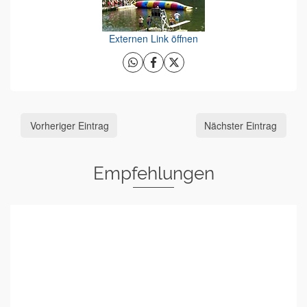
Externen Link öffnen
Vorheriger Eintrag
Nächster Eintrag
Empfehlungen