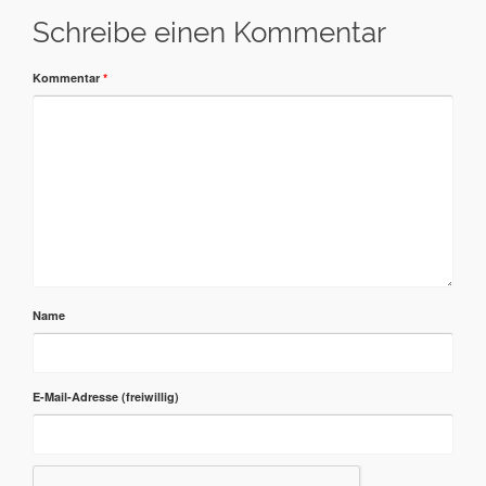
Schreibe einen Kommentar
Kommentar
*
Name
E-Mail-Adresse