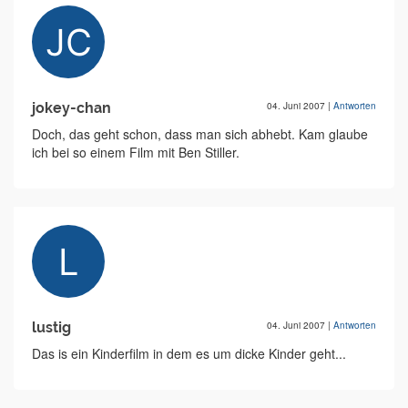
jokey-chan
04. Juni 2007
|
Antworten
Doch, das geht schon, dass man sich abhebt. Kam glaube
ich bei so einem Film mit Ben Stiller.
lustig
04. Juni 2007
|
Antworten
Das is ein Kinderfilm in dem es um dicke Kinder geht...