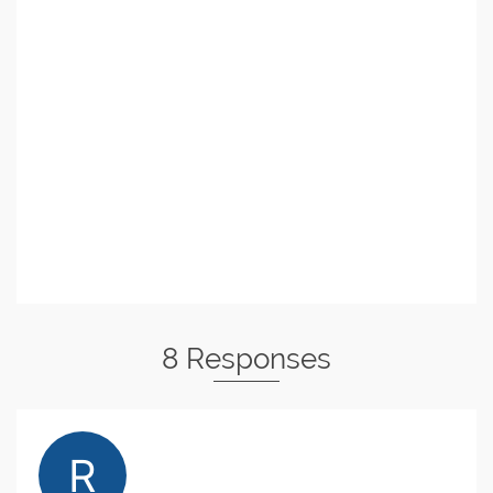
8 Responses