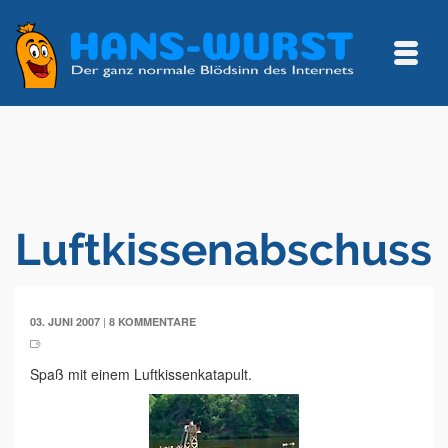
Luftkissenabschuss
|
03. JUNI 2007
8 KOMMENTARE
Spaß mit einem Luftkissenkatapult.