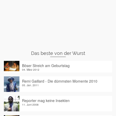
Das beste von der Wurst
Böser Streich am Geburtstag
04. März 2012
Remi Gaillard - Die dümmsten Momente 2010
05. Jan. 2011
Reporter mag keine Insekten
11. Juni 2008