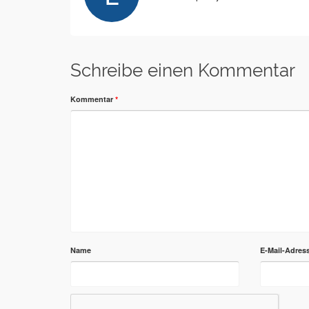
Schreibe einen Kommentar
Kommentar
*
Name
E-Mail-Adres