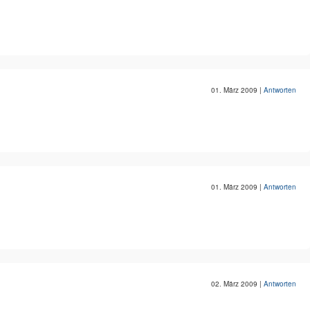
01. März 2009
|
Antworten
01. März 2009
|
Antworten
02. März 2009
|
Antworten