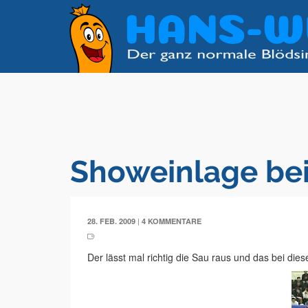
Showeinlage bei
|
28. FEB. 2009
4 KOMMENTARE
Der lässt mal richtig die Sau raus und das bei die