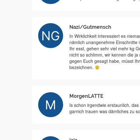
Nazi/Gutmensch
In Wirklichkeit interessiert es ni
nämlich unangenehme Einschnitte in
Ihr esst, gehen sehr viel mehr kg G
nicht so schlimm, wir kennen die ja 
gegen Euch gesagt habe, müsst Ihr
bezeichnen.
MorgenLATTE
Is schon irgendwie erstaunlich, d
garnich trauen was dämliches zu sc