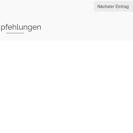
Nächster Eintrag
pfehlungen