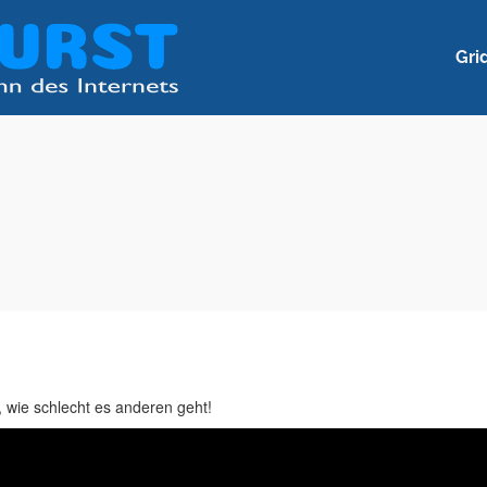
Gri
, wie schlecht es anderen geht!