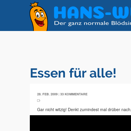
Essen für alle!
|
28. FEB. 2009
33 KOMMENTARE
Gar nicht witzig! Denkt zumindest mal drüber nach