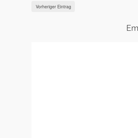
Vorheriger Eintrag
Em