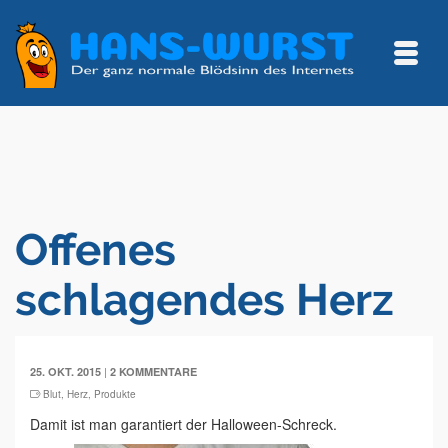
Offenes
schlagendes Herz
|
25. OKT. 2015
2 KOMMENTARE
Blut
,
Herz
,
Produkte
Damit ist man garantiert der Halloween-Schreck.