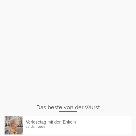
Das beste von der Wurst
Vorlesetag mit den Enkeln
03. Jan. 2008