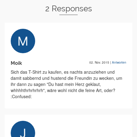
2 Responses
Moik
02. Nov. 2015
|
Antworten
Sich das T-Shirt zu kaufen, es nachts anzuziehen und
damit sabbernd und hustend die Freundin zu wecken, um
ihr dann zu sagen "Du hast mein Herz geklaut,
whhhhthrhrhrhrh", wäre wohl nicht die feine Art, oder?
:Confused: