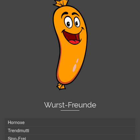
Wurst-Freunde
Hornoxe
Trendmutti
Sinn-Frei