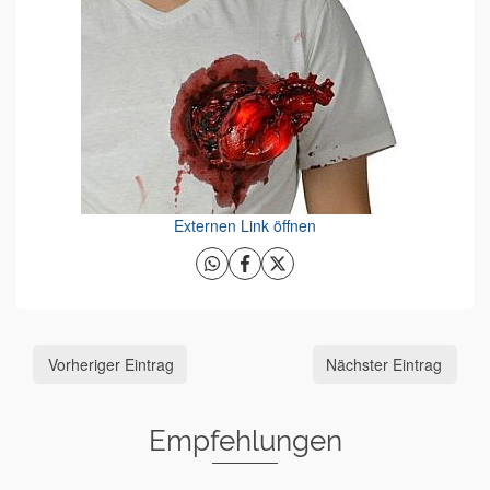
Externen Link öffnen
Vorheriger Eintrag
Nächster Eintrag
Empfehlungen