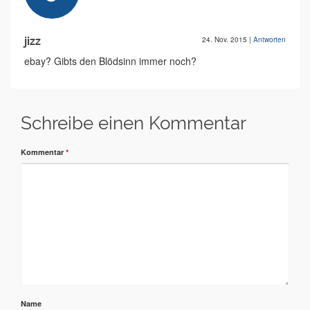
jizz
24. Nov. 2015
|
Antworten
ebay? Gibts den Blödsinn immer noch?
Schreibe einen Kommentar
Kommentar
*
Name