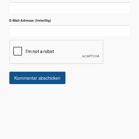
E-Mail-Adresse