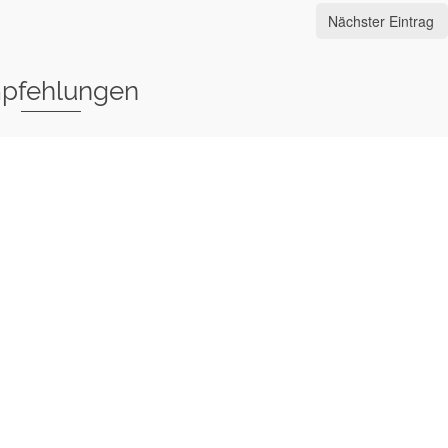
Nächster Eintrag
pfehlungen