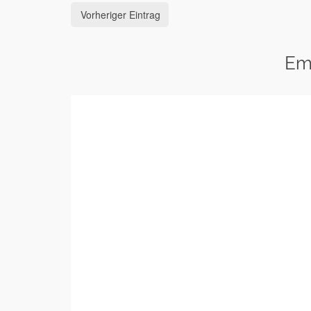
Vorheriger Eintrag
Em