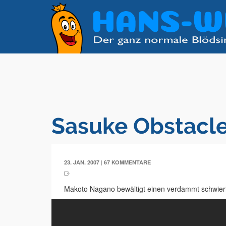
Sasuke Obstacl
|
23. JAN. 2007
67 KOMMENTARE
Makoto Nagano bewältigt einen verdammt schwier