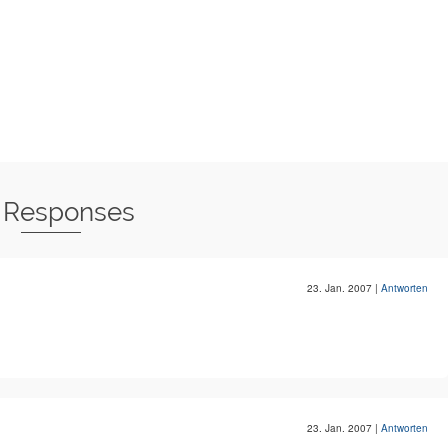
 Responses
23. Jan. 2007
|
Antworten
23. Jan. 2007
|
Antworten