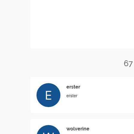
67
erster
erster
wolverine