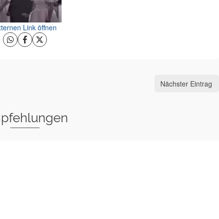
ternen Link öffnen
Nächster Eintrag
pfehlungen