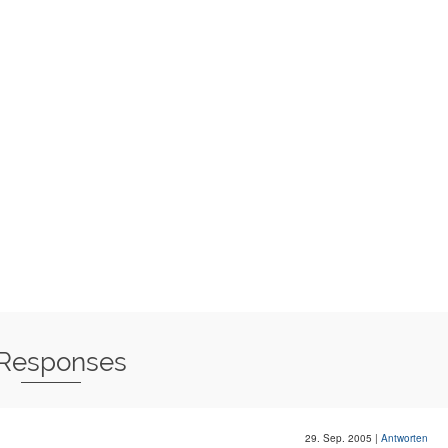
 Responses
29. Sep. 2005
|
Antworten