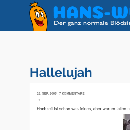
Hallelujah
|
28. SEP. 2005
7 KOMMENTARE
Hochzeit ist schon was feines, aber warum fallen 