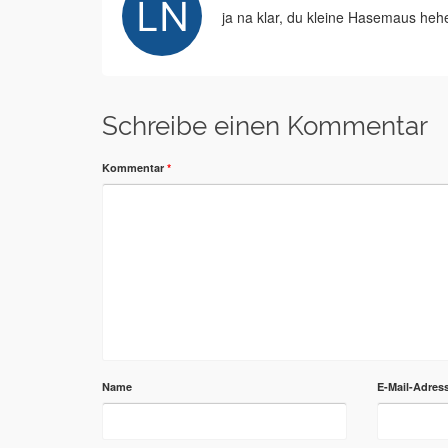
ja na klar, du kleine Hasemaus he
Schreibe einen Kommentar
Kommentar
*
Name
E-Mail-Adres