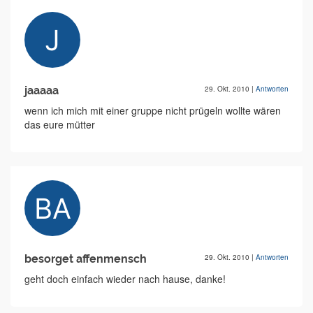
jaaaaa
29. Okt. 2010
|
Antworten
wenn ich mich mit einer gruppe nicht prügeln wollte wären
das eure mütter
besorget affenmensch
29. Okt. 2010
|
Antworten
geht doch einfach wieder nach hause, danke!