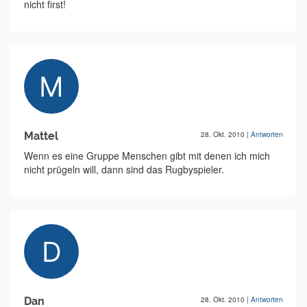
nicht first!
Mattel
28. Okt. 2010
|
Antworten
Wenn es eine Gruppe Menschen gibt mit denen ich mich
nicht prügeln will, dann sind das Rugbyspieler.
Dan
28. Okt. 2010
|
Antworten