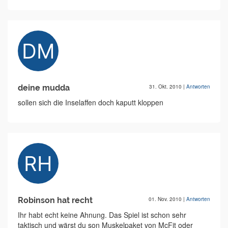
deine mudda
31. Okt. 2010
|
Antworten
sollen sich die Inselaffen doch kaputt kloppen
Robinson hat recht
01. Nov. 2010
|
Antworten
Ihr habt echt keine Ahnung. Das Spiel ist schon sehr
taktisch und wärst du son Muskelpaket von McFit oder