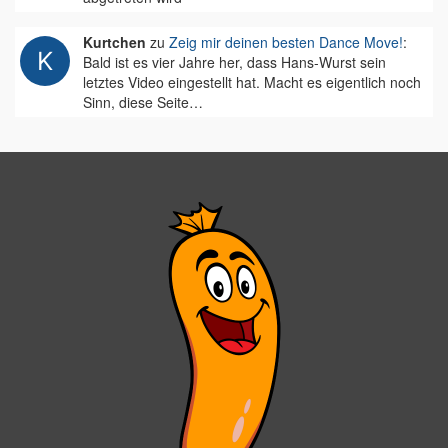
Kurtchen
zu
Zeig mir deinen besten Dance Move!
:
Bald ist es vier Jahre her, dass Hans-Wurst sein
letztes Video eingestellt hat. Macht es eigentlich noch
Sinn, diese Seite…