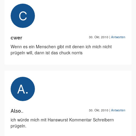
cwer
30. Okt. 2010
|
Antworten
Wenn es ein Menschen gibt mit denen ich mich nicht
prügeln will, dann ist das chuck norris
Also..
30. Okt. 2010
|
Antworten
ich würde mich mit Hanswurst Kommentar Schreibern
prügeln.