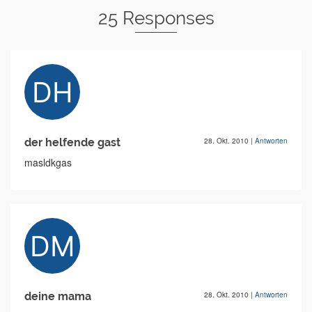
25 Responses
der helfende gast
28. Okt. 2010
|
Antworten
masldkgas
deine mama
28. Okt. 2010
|
Antworten