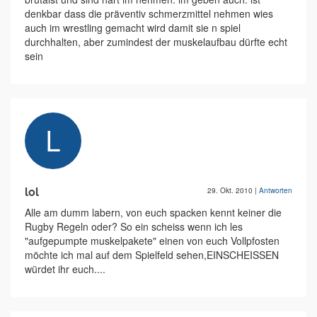
denkbar dass die präventiv schmerzmittel nehmen wies
auch im wrestling gemacht wird damit sie n spiel
durchhalten, aber zumindest der muskelaufbau dürfte echt
sein
lol
29. Okt. 2010
|
Antworten
Alle am dumm labern, von euch spacken kennt keiner die
Rugby Regeln oder? So ein scheiss wenn ich les
"aufgepumpte muskelpakete" einen von euch Vollpfosten
möchte ich mal auf dem Spielfeld sehen,EINSCHEISSEN
würdet ihr euch....