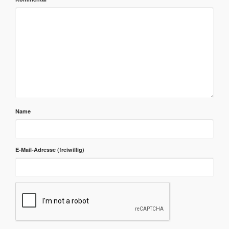
Name
E-Mail-Adresse