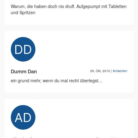
Warum, die haben doch nix druff. Aufgepumpt mit Tabletten
und Spritzen
Dumm Dan
29. Okt. 2010
|
Antworten
ein grund mehr, wenn du mal recht überlegst...