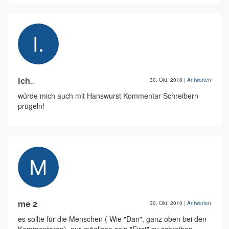
Ich..
30. Okt. 2010
|
Antworten
würde mich auch mit Hanswurst Kommentar Schreibern
prügeln!
me 2
30. Okt. 2010
|
Antworten
es sollte für die Menschen ( Wie "Dan", ganz oben bei den