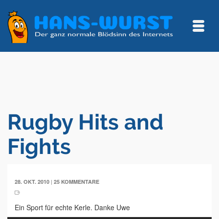
Rugby Hits and
Fights
|
28. OKT. 2010
25 KOMMENTARE
Ein Sport für echte Kerle. Danke Uwe