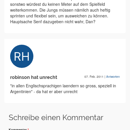
sonstwo würdest du keinen Meter auf dem Spielfeld
weiterkommen. Die Jungs müssen nämlich auch heftig
sprinten und flexibel sein, um ausweichen zu können.
Hauptsache Senf dazugeben nicht wahr, Dan?
robinson hat unrecht
07. Feb. 2011
|
Antworten
"in allen Englischsprachigen laendern so gross, speziell in
Argentinien" - da hat er aber unrecht
Schreibe einen Kommentar
Kommentar
*