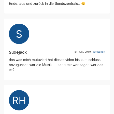
Ende, aus und zurück in die Sendezentrale..
Slidejack
31. Okt. 2010
|
Antworten
das was mich mutuviert hat dieses video bis zum schluss
anzugucken war die Musik..... kann mir wer sagen wer das
ist?