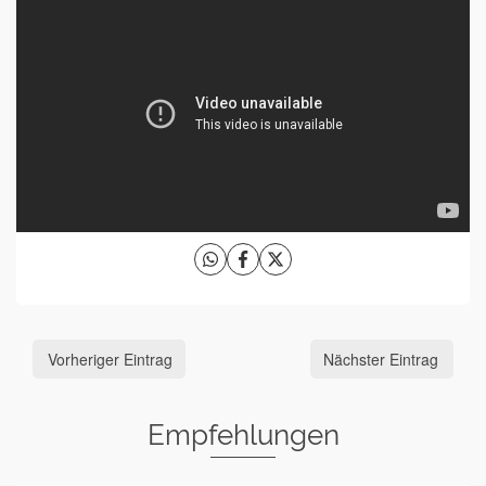
Vorheriger Eintrag
Nächster Eintrag
Empfehlungen