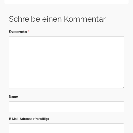
Schreibe einen Kommentar
Kommentar
*
Name
E-Mail-Adresse