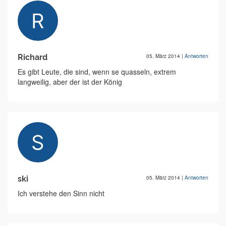
Richard
05. März 2014
|
Antworten
Es gibt Leute, die sind, wenn se quasseln, extrem
langweilig, aber der ist der König
ski
05. März 2014
|
Antworten
Ich verstehe den Sinn nicht