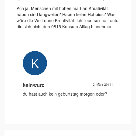
Ach ja, Menschen mit hohen maß an Kreativität
haben sind langweiler? Haben keine Hobbies? Was
wäre die Welt ohne Kreativität. Ich liebe solche Leute
die sich nicht den 0815 Konsum Alltag hinnehmen.
keinwurz
12. März 2014
|
du hast auch kein geburtstag morgen oder?