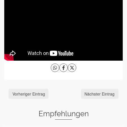
Vorheriger Eintrag
Nächster Eintrag
Empfehlungen