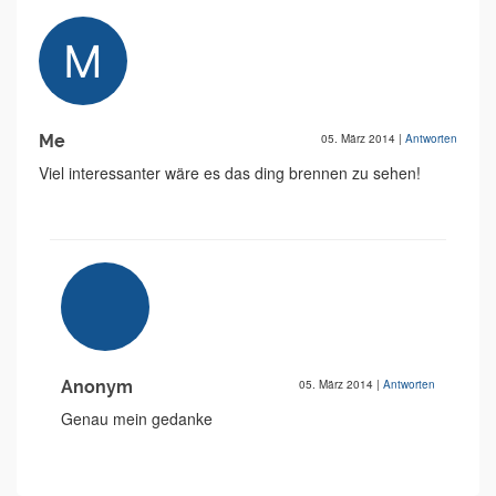
Me
05. März 2014
|
Antworten
Viel interessanter wäre es das ding brennen zu sehen!
Anonym
05. März 2014
|
Antworten
Genau mein gedanke