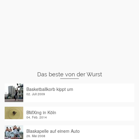
Das beste von der Wurst
Basketballkorb kippt um
02. Juli 2009
BMXing in Köln
04. Feb. 2014
Blaskapelle auf einem Auto
26. Mai 2008