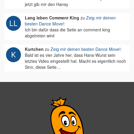
jetzt gib mir den Hansy
Lang leben Comment King
zu
Zeig mir deinen
besten Dance Move!
:
Ich bin dafür dass die Seite an comment king
abgetreten wird
Kurtchen
zu
Zeig mir deinen besten Dance Move!
:
Bald ist es vier Jahre her, dass Hans-Wurst sein
letztes Video eingestellt hat. Macht es eigentlich noch
Sinn, diese Seite…