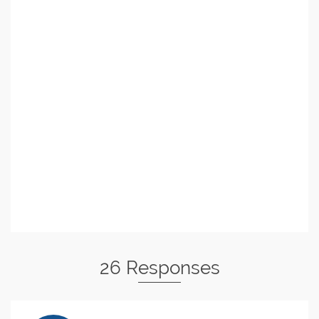
26 Responses