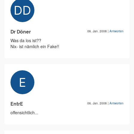
Dr Döner
06. Jan. 2008
|
Antworten
Was da los ist??
Nix- ist nämlich ein Fake!!
EntrE
06. Jan. 2008
|
Antworten
offensichtlich...