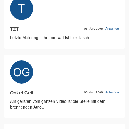
TZT
06. Jan. 2008
|
Antworten
Letzte Meldung--- hmmm wat ist hier flasch
Onkel Geil
06. Jan. 2008
|
Antworten
Am geilsten vom ganzen Video ist die Stelle mit dem
brennenden Auto..