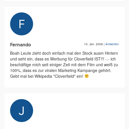
Fernando
10. Jan. 2008
|
Antworten
Boah Leute zieht doch einfach mal den Stock ausm Hintern
und seht ein, dass es Werbung für Cloverfield IST!!! -.- ich
beschäftige mich seit einiger Zeit mit dem Film und weiß zu
100%, dass es zur viralen Marketing Kampange gehört.
Gebt mal bei Wikipedia "Cloverfield" ein!