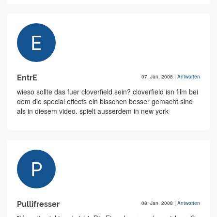
EntrE
07. Jan. 2008
|
Antworten
wieso sollte das fuer cloverfield sein? cloverfield isn film bei
dem die special effects ein bisschen besser gemacht sind
als in diesem video. spielt ausserdem in new york
Pullifresser
08. Jan. 2008
|
Antworten