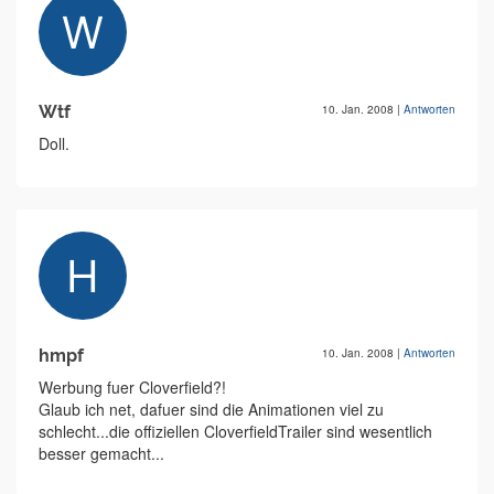
Wtf
10. Jan. 2008
|
Antworten
Doll.
hmpf
10. Jan. 2008
|
Antworten
Werbung fuer Cloverfield?!
Glaub ich net, dafuer sind die Animationen viel zu
schlecht...die offiziellen CloverfieldTrailer sind wesentlich
besser gemacht...