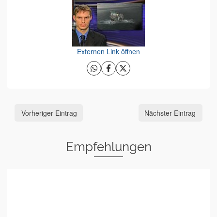
Externen Link öffnen
Vorheriger Eintrag
Nächster Eintrag
Empfehlungen