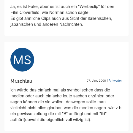
Ja, es ist Fake, aber es ist auch ein "Werbeclip" für den
Film Cloverfield, wie Norman schon sagte.
Es gibt ähnliche Clips auch aus Sicht der italienischen,
japanischen und anderen Nachrichten.
Mr.schlau
07. Jan. 2008
|
Antworten
ich würde das einfach mal als symbol sehen dass die
medien oder auch einfache leute sachen erzählen oder
sagen können die sie wollen. deswegen sollte man
vielleicht nicht alles glauben was die medien sagen. wie z.b.
ein gewisse zeitung die mit "B" anfängt und mit "ild"
aufhört(obwohl die eigentlich voll witzig ist).