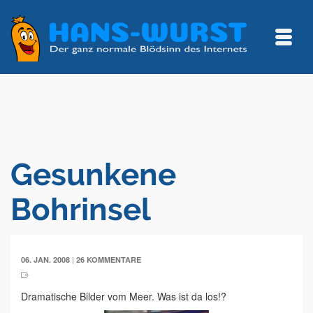
Gesunkene
Bohrinsel
|
06. JAN. 2008
26 KOMMENTARE
Dramatische Bilder vom Meer. Was ist da los!?