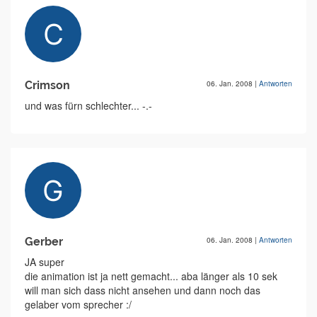
Crimson
06. Jan. 2008
|
Antworten
und was fürn schlechter... -.-
Gerber
06. Jan. 2008
|
Antworten
JA super
die animation ist ja nett gemacht... aba länger als 10 sek
will man sich dass nicht ansehen und dann noch das
gelaber vom sprecher :/