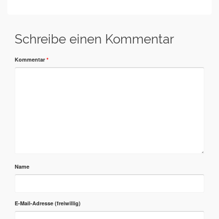
Schreibe einen Kommentar
Kommentar
*
Name
E-Mail-Adresse