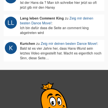
Ist der Hans da ? Man ich schreibe hier jetzt so oft
jetzt gib mir den Hansy
Lang leben Comment King
zu
Zeig mir deinen
besten Dance Move!
:
Ich bin dafür dass die Seite an comment king
abgetreten wird
Kurtchen
zu
Zeig mir deinen besten Dance Move!
:
Bald ist es vier Jahre her, dass Hans-Wurst sein
letztes Video eingestellt hat. Macht es eigentlich noch
Sinn, diese Seite…