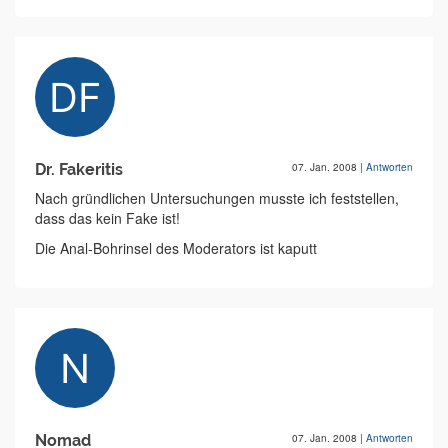
Dr. Fakeritis
07. Jan. 2008
|
Antworten
Nach gründlichen Untersuchungen musste ich feststellen,
dass das kein Fake ist!
Die Anal-Bohrinsel des Moderators ist kaputt
Nomad
07. Jan. 2008
|
Antworten