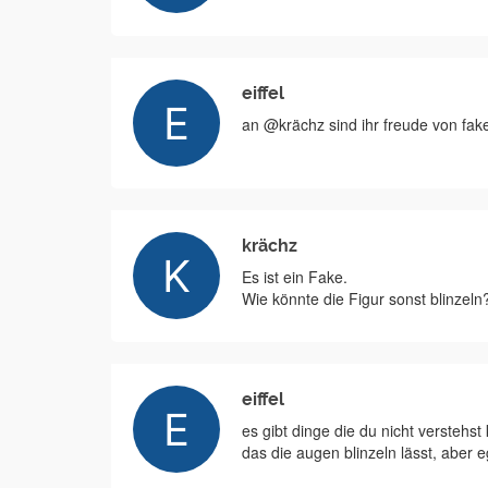
eiffel
an @krächz sind ihr freude von fake
krächz
Es ist ein Fake.
Wie könnte die Figur sonst blinzeln
eiffel
es gibt dinge die du nicht verstehs
das die augen blinzeln lässt, aber e