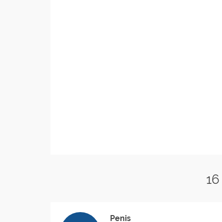
16
Penis