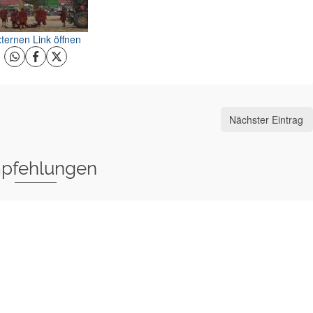
ternen Link öffnen
Nächster Eintrag
pfehlungen