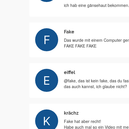
ich hab eine gänsehaut bekommen
Fake
Das wurde mit einem Computer gem
FAKE FAKE FAKE
eiffel
@fake, das ist kein fake, das du fa
das auch kannst, ich glaube nicht?
krächz
Fake hat aber recht!
Habe auch mal so ein Video mit m