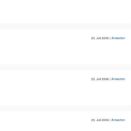
23. Juli 2006
|
Antworten
23. Juli 2006
|
Antworten
23. Juli 2006
|
Antworten