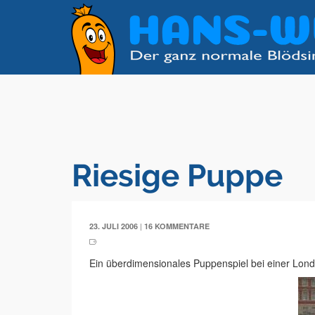
Riesige Puppe
|
23. JULI 2006
16 KOMMENTARE
Ein überdimensionales Puppenspiel bei einer Lon