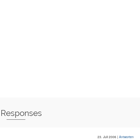
 Responses
23. Juli 2006
|
Antworten