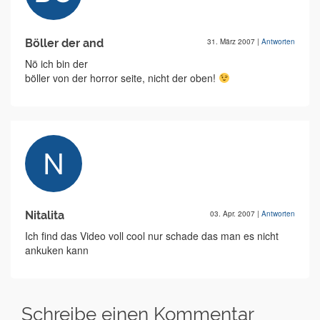
Böller der and
31. März 2007
|
Antworten
Nö ich bin der
böller von der horror seite, nicht der oben!
Nitalita
03. Apr. 2007
|
Antworten
Ich find das Video voll cool nur schade das man es nicht
ankuken kann
Schreibe einen Kommentar