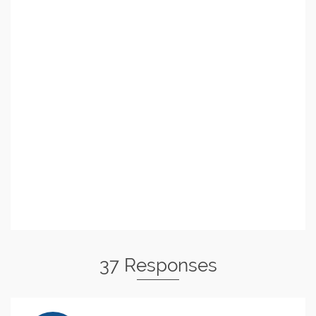
37 Responses