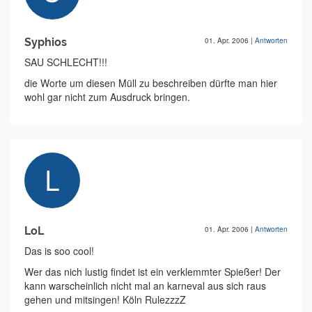
Syphios
01. Apr. 2006
|
Antworten
SAU SCHLECHT!!!
die Worte um diesen Müll zu beschreiben dürfte man hier
wohl gar nicht zum Ausdruck bringen.
LoL
01. Apr. 2006
|
Antworten
Das is soo cool!
Wer das nich lustig findet ist ein verklemmter Spießer! Der
kann warscheinlich nicht mal an karneval aus sich raus
gehen und mitsingen! Köln RulezzzZ