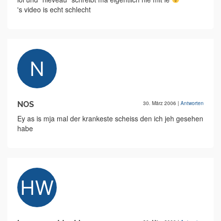
's video is echt schlecht
NOS
30. März 2006
|
Antworten
Ey as is mja mal der krankeste scheiss den ich jeh gesehen
habe