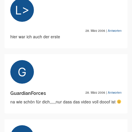
28. März 2006
|
Antworten
hier war ich auch der erste
GuardianForces
28. März 2006
|
Antworten
na wie schön für dich,,,,,nur dass das video voll dooof ist