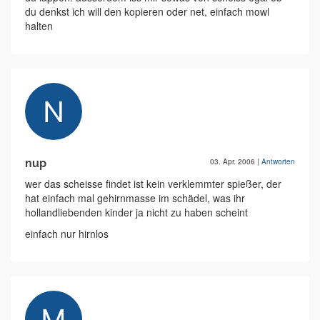
du denkst ich will den kopieren oder net, einfach mowl
halten
nup
03. Apr. 2006
|
Antworten
wer das scheisse findet ist kein verklemmter spießer, der
hat einfach mal gehirnmasse im schädel, was ihr
hollandliebenden kinder ja nicht zu haben scheint
einfach nur hirnlos