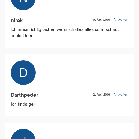
nirak
10. Apr. 2006
|
Antworten
ich muss richtig lachen wenn ich dies alles so anschau.
coole ideen
Darthpeder
12. Apr. 2006
|
Antworten
Ich finds geil!