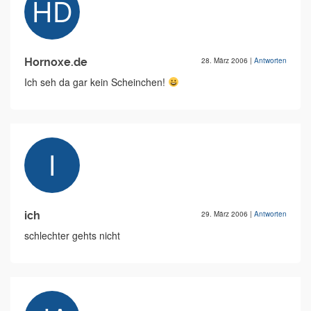
Hornoxe.de
28. März 2006
|
Antworten
Ich seh da gar kein Scheinchen!
ich
29. März 2006
|
Antworten
schlechter gehts nicht