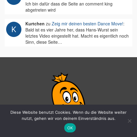
Ich bin dafür dass die Seite an comment king
abgetreten wird
Kurtchen
zu
Zeig mir deinen besten Dance Move!
:
Bald ist es vier Jahre her, dass Hans-Wurst sein
letztes Video eingestellt hat. Macht es eigentlich noch
Sinn, diese Seite…
Diese Website benutzt Cookies. Wenn du die Website weiter
nutzt, gehen wir von deinem Einverständnis aus.
OK