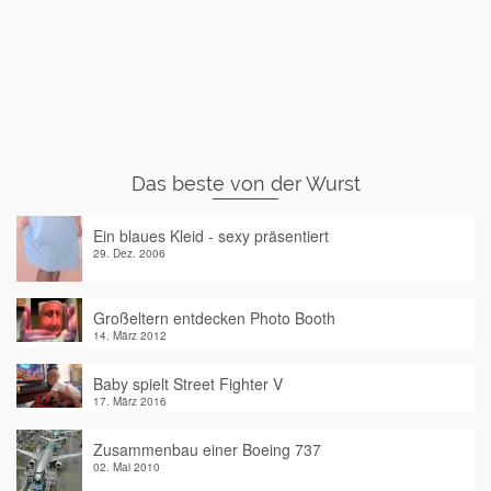
Das beste von der Wurst
Ein blaues Kleid - sexy präsentiert
29. Dez. 2006
Großeltern entdecken Photo Booth
14. März 2012
Baby spielt Street Fighter V
17. März 2016
Zusammenbau einer Boeing 737
02. Mai 2010