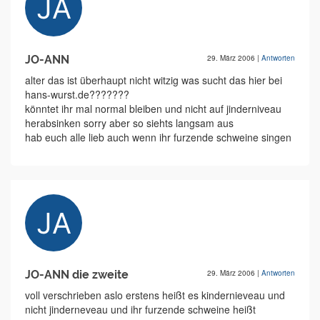
JO-ANN
29. März 2006
|
Antworten
alter das ist überhaupt nicht witzig was sucht das hier bei
hans-wurst.de???????
könntet ihr mal normal bleiben und nicht auf jinderniveau
herabsinken sorry aber so siehts langsam aus
hab euch alle lieb auch wenn ihr furzende schweine singen
JO-ANN die zweite
29. März 2006
|
Antworten
voll verschrieben aslo erstens heißt es kindernieveau und
nicht jinderneveau und ihr furzende schweine heißt