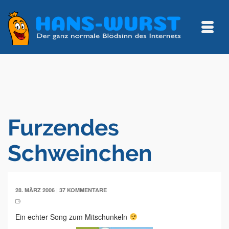
Furzendes
Schweinchen
|
28. MÄRZ 2006
37 KOMMENTARE
Ein echter Song zum Mitschunkeln