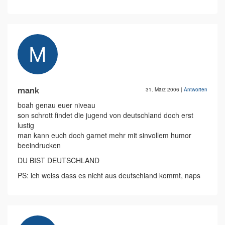
mank
31. März 2006
|
Antworten
boah genau euer niveau
son schrott findet die jugend von deutschland doch erst
lustig
man kann euch doch garnet mehr mit sinvollem humor
beeindrucken
DU BIST DEUTSCHLAND
PS: ich weiss dass es nicht aus deutschland kommt, naps