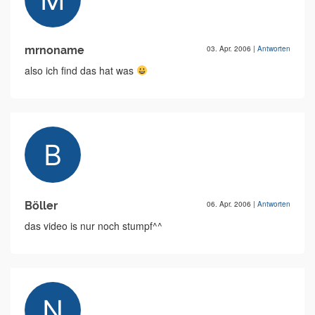
mrnoname
03. Apr. 2006
|
Antworten
also ich find das hat was
Böller
06. Apr. 2006
|
Antworten
das video is nur noch stumpf^^