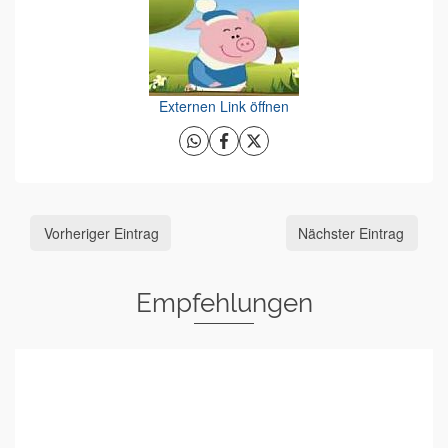
Externen Link öffnen
Vorheriger Eintrag
Nächster Eintrag
Empfehlungen