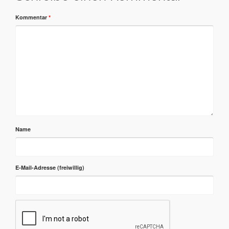
Kommentar
*
Name
E-Mail-Adresse