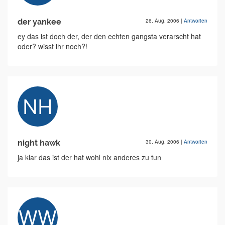
der yankee
26. Aug. 2006
|
Antworten
ey das ist doch der, der den echten gangsta verarscht hat
oder? wisst ihr noch?!
night hawk
30. Aug. 2006
|
Antworten
ja klar das ist der hat wohl nix anderes zu tun