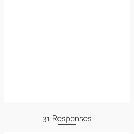
31 Responses