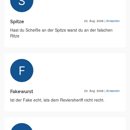
Spitze
23. Aug. 2006
|
Antworten
Hast du Scheiße an der Spitze warst du an der falschen
Ritze
Fakewurst
23. Aug. 2006
|
Antworten
Ist der Fake echt, ists dem Reviersheriff nicht recht.