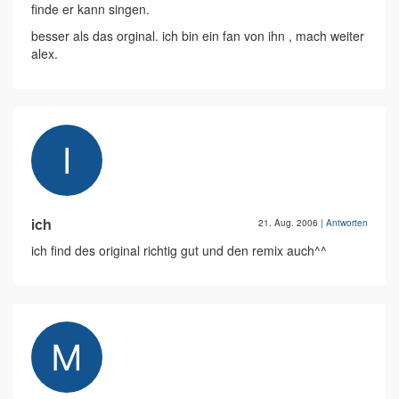
finde er kann singen.
besser als das orginal. ich bin ein fan von ihn , mach weiter
alex.
ich
21. Aug. 2006
|
Antworten
ich find des original richtig gut und den remix auch^^