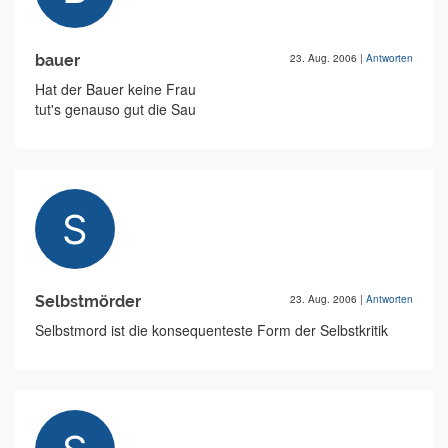
bauer
23. Aug. 2006
|
Antworten
Hat der Bauer keine Frau
tut's genauso gut die Sau
Selbstmörder
23. Aug. 2006
|
Antworten
Selbstmord ist die konsequenteste Form der Selbstkritik