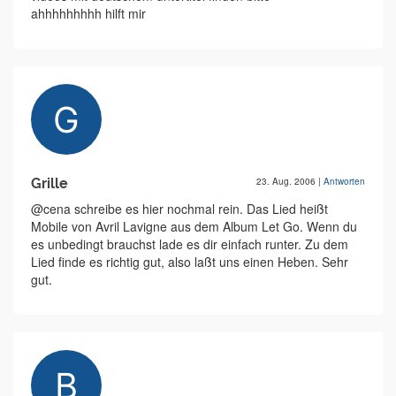
ahhhhhhhhh hilft mir
Grille
23. Aug. 2006
|
Antworten
@cena schreibe es hier nochmal rein. Das Lied heißt
Mobile von Avril Lavigne aus dem Album Let Go. Wenn du
es unbedingt brauchst lade es dir einfach runter. Zu dem
Lied finde es richtig gut, also laßt uns einen Heben. Sehr
gut.