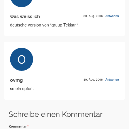
was weiss ich
30. Aug. 2006
|
Antworten
deutsche version von "gruup Tekkan"
ovmg
30. Aug. 2006
|
Antworten
so ein opfer .
Schreibe einen Kommentar
Kommentar
*