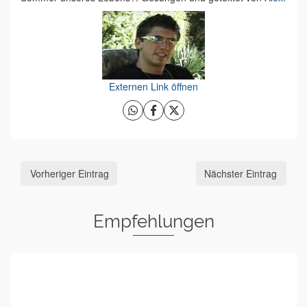
Externen Link öffnen
Vorheriger Eintrag
Nächster Eintrag
Empfehlungen