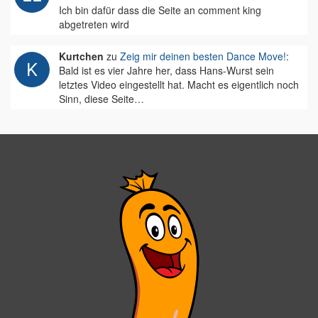
Ich bin dafür dass die Seite an comment king
abgetreten wird
Kurtchen
zu
Zeig mir deinen besten Dance Move!
:
Bald ist es vier Jahre her, dass Hans-Wurst sein
letztes Video eingestellt hat. Macht es eigentlich noch
Sinn, diese Seite…