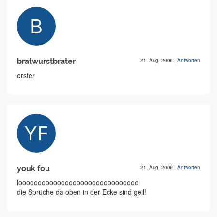
bratwurstbrater
21. Aug. 2006
|
Antworten
erster
youk fou
21. Aug. 2006
|
Antworten
loooooooooooooooooooooooooooooool
die Sprüche da oben in der Ecke sind geil!