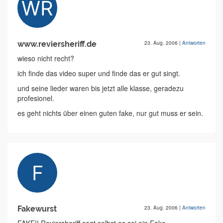
www.reviersheriff.de
23. Aug. 2006
|
Antworten
wieso nicht recht?
ich finde das video super und finde das er gut singt.
und seine lieder waren bis jetzt alle klasse, geradezu
profesionel.
es geht nichts über einen guten fake, nur gut muss er sein.
Fakewurst
23. Aug. 2006
|
Antworten