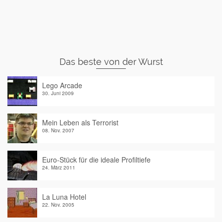
Das beste von der Wurst
Lego Arcade
30. Juni 2009
Mein Leben als Terrorist
08. Nov. 2007
Euro-Stück für die ideale Profiltiefe
24. März 2011
La Luna Hotel
22. Nov. 2005