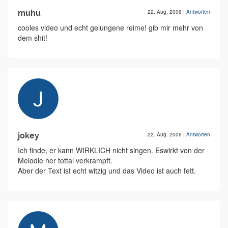
muhu
22. Aug. 2006
|
Antworten
cooles video und echt gelungene reime! gib mir mehr von
dem shit!
jokey
22. Aug. 2006
|
Antworten
Ich finde, er kann WIRKLICH nicht singen. Eswirkt von der
Melodie her tottal verkrampft.
Aber der Text ist echt witzig und das Video ist auch fett.