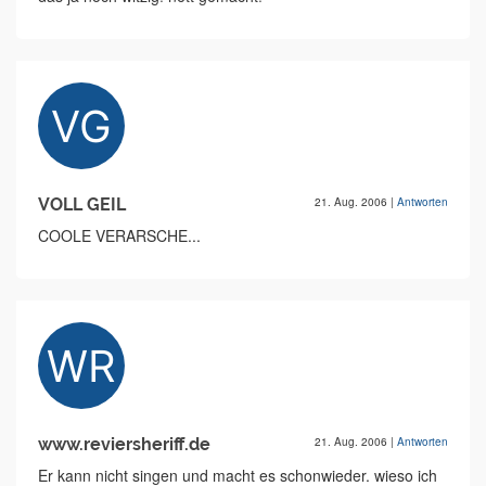
VOLL GEIL
21. Aug. 2006
|
Antworten
COOLE VERARSCHE...
www.reviersheriff.de
21. Aug. 2006
|
Antworten
Er kann nicht singen und macht es schonwieder. wieso ich