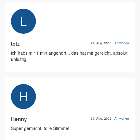
lolz
21. Aug. 2006
|
Antworten
ich habs mir 1 min angehört... das hat mir gereicht. absolut
unlustig
Henny
21. Aug. 2006
|
Antworten
Super gemacht, tolle Stimme!