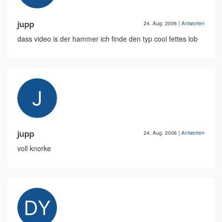
jupp
24. Aug. 2006
|
Antworten
dass video is der hammer ich finde den typ cool fettes lob
jupp
24. Aug. 2006
|
Antworten
voll knorke