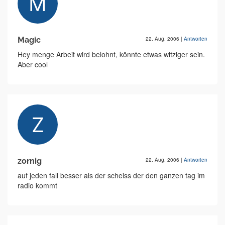
Magic
22. Aug. 2006
|
Antworten
Hey menge Arbeit wird belohnt, könnte etwas witziger sein.
Aber cool
zornig
22. Aug. 2006
|
Antworten
auf jeden fall besser als der scheiss der den ganzen tag im
radio kommt