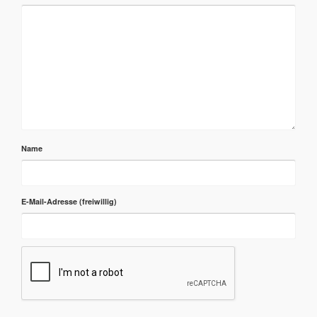
Name
E-Mail-Adresse